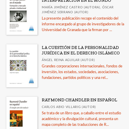
INTERPRETACIÓN EN EL MUNDO
MARÍA JIMÉNEZ CASTRO (AUTORA), ÓSCAR
JIMÉNEZ SERRANO (AUTOR)
La presente publicación recoge el contenido del
informe encargado al grupo de investigadores de la
Universidad de Granada que la firman por ...
LA CUESTIÓN DE LA PERSONALIDAD
JURÍDICA EN EL DERECHO ISLÁMICO
ÁNGEL REINA AGUILAR (AUTOR)
Grandes corporaciones internacionales, fondos de
inversión, los estados, sociedades, asociaciones,
fundaciones, partidos políticos y una rel...
RAYMOND CHANDLER EN ESPAÑOL
CARLOS ABIO VILLARIG (AUTOR)
Se trata de un libro que, a caballo entre el estudio
académico y la divulgación cultural, presenta un
mapa completo de las traducciones de R...