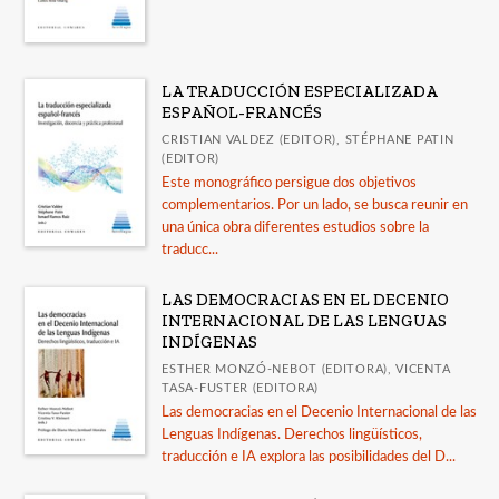
LA TRADUCCIÓN ESPECIALIZADA
ESPAÑOL-FRANCÉS
CRISTIAN VALDEZ (EDITOR), STÉPHANE PATIN
(EDITOR)
Este monográfico persigue dos objetivos
complementarios. Por un lado, se busca reunir en
una única obra diferentes estudios sobre la
traducc...
LAS DEMOCRACIAS EN EL DECENIO
INTERNACIONAL DE LAS LENGUAS
INDÍGENAS
ESTHER MONZÓ-NEBOT (EDITORA), VICENTA
TASA-FUSTER (EDITORA)
Las democracias en el Decenio Internacional de las
Lenguas Indígenas. Derechos lingüísticos,
traducción e IA explora las posibilidades del D...