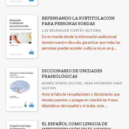
REPENSANDO LA SUBTITULACIÓN
PARA PERSONAS SORDAS
LUZ BELENGUER CORTÉS (AUTORA)
En un mundo donde la información audiovisual
domina nuestro día a día, garantizar que todas las
personas puedan acceder a ella ya no es un g...
DICCIONARIO DE UNIDADES
FRASEOLÓGICAS
AHMED SHAFIK (AUTOR), SAAD MOHAMED SAAD
(AUTOR)
Ante la falta de recopilaciones y diccionarios que
tiendan puentes y pongan en relación las frases
idiomáticas del español y el árabe, este ...
EL ESPAÑOL COMO LENGUA DE