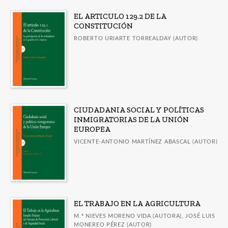
EL ARTICULO 129.2 DE LA
CONSTITUCIÓN
ROBERTO URIARTE TORREALDAY (AUTOR)
CIUDADANIA SOCIAL Y POLÍTICAS
INMIGRATORIAS DE LA UNIÓN
EUROPEA
VICENTE-ANTONIO MARTÍNEZ ABASCAL (AUTOR)
EL TRABAJO EN LA AGRICULTURA
M.ª NIEVES MORENO VIDA (AUTORA), JOSÉ LUIS
MONEREO PÉREZ (AUTOR)