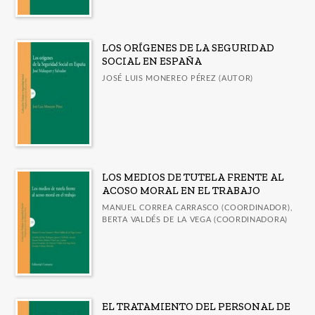
LOS ORÍGENES DE LA SEGURIDAD
SOCIAL EN ESPAÑA
JOSÉ LUIS MONEREO PÉREZ (AUTOR)
LOS MEDIOS DE TUTELA FRENTE AL
ACOSO MORAL EN EL TRABAJO
MANUEL CORREA CARRASCO (COORDINADOR),
BERTA VALDÉS DE LA VEGA (COORDINADORA)
EL TRATAMIENTO DEL PERSONAL DE