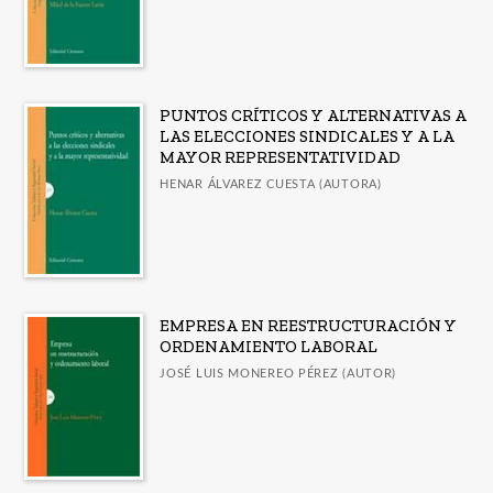
PUNTOS CRÍTICOS Y ALTERNATIVAS A
LAS ELECCIONES SINDICALES Y A LA
MAYOR REPRESENTATIVIDAD
HENAR ÁLVAREZ CUESTA (AUTORA)
EMPRESA EN REESTRUCTURACIÓN Y
ORDENAMIENTO LABORAL
JOSÉ LUIS MONEREO PÉREZ (AUTOR)