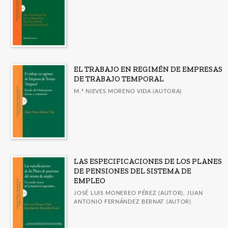
EL TRABAJO EN REGIMÉN DE EMPRESAS
DE TRABAJO TEMPORAL
M.ª NIEVES MORENO VIDA (AUTORA)
LAS ESPECIFICACIONES DE LOS PLANES
DE PENSIONES DEL SISTEMA DE
EMPLEO
JOSÉ LUIS MONEREO PÉREZ (AUTOR), JUAN
ANTONIO FERNÁNDEZ BERNAT (AUTOR)