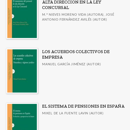
ALTA DIRECCION EN LA LEY
CONCURSAL
M.ª NIEVES MORENO VIDA (AUTORA), JOSÉ
ANTONIO FERNÁNDEZ AVILÉS (AUTOR)
LOS ACUERDOS COLECTIVOS DE
EMPRESA
MANUEL GARCÍA JIMÉNEZ (AUTOR)
EL SISTEMA DE PENSIONES EN ESPAÑA
MIKEL DE LA FUENTE LAVIN (AUTOR)