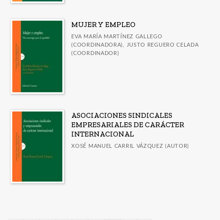
MUJER Y EMPLEO
EVA MARÍA MARTÍNEZ GALLEGO
(COORDINADORA), JUSTO REGUERO CELADA
(COORDINADOR)
ASOCIACIONES SINDICALES
EMPRESARIALES DE CARÁCTER
INTERNACIONAL
XOSÉ MANUEL CARRIL VÁZQUEZ (AUTOR)