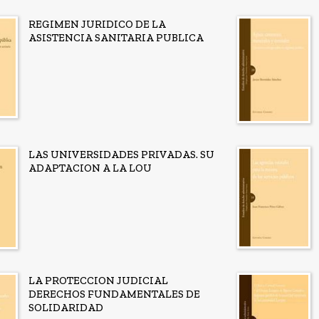
REGIMEN JURIDICO DE LA
ASISTENCIA SANITARIA PUBLICA
LAS UNIVERSIDADES PRIVADAS. SU
ADAPTACION A LA LOU
LA PROTECCION JUDICIAL
DERECHOS FUNDAMENTALES DE
SOLIDARIDAD