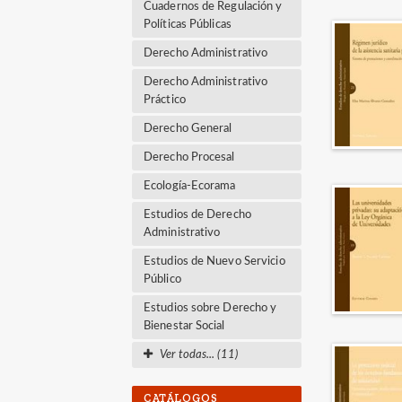
Cuadernos de Regulación y
Políticas Públicas
Derecho Administrativo
Derecho Administrativo
Práctico
Derecho General
Derecho Procesal
Ecología-Ecorama
Estudios de Derecho
Administrativo
Estudios de Nuevo Servicio
Público
Estudios sobre Derecho y
Bienestar Social
Ver todas... (11)
CATÁLOGOS