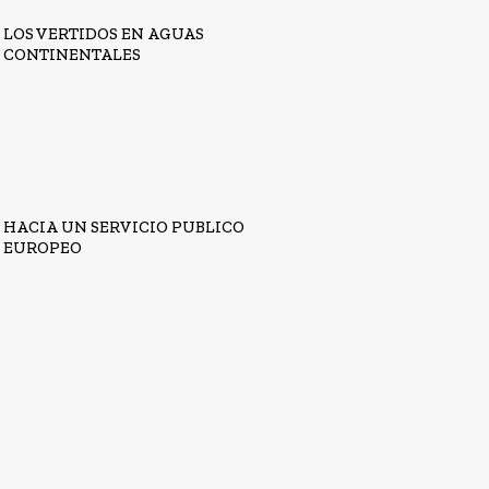
LOS VERTIDOS EN AGUAS
CONTINENTALES
HACIA UN SERVICIO PUBLICO
EUROPEO