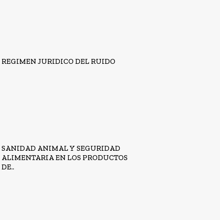
REGIMEN JURIDICO DEL RUIDO
SANIDAD ANIMAL Y SEGURIDAD
ALIMENTARIA EN LOS PRODUCTOS
DE..