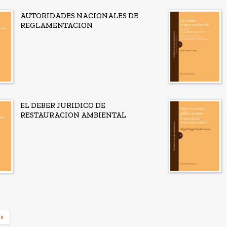
AUTORIDADES NACIONALES DE
REGLAMENTACION
EL DEBER JURIDICO DE
RESTAURACION AMBIENTAL
»