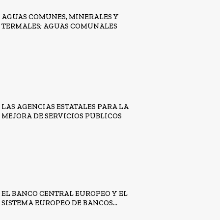
AGUAS COMUNES, MINERALES Y
TERMALES; AGUAS COMUNALES
LAS AGENCIAS ESTATALES PARA LA
MEJORA DE SERVICIOS PUBLICOS
EL BANCO CENTRAL EUROPEO Y EL
SISTEMA EUROPEO DE BANCOS...