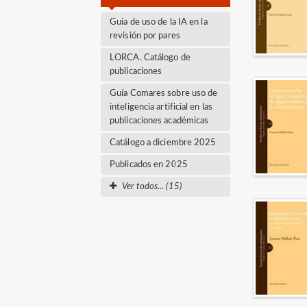
Guía de uso de la IA en la
revisión por pares
LORCA. Catálogo de
publicaciones
Guía Comares sobre uso de
inteligencia artificial en las
publicaciones académicas
Catálogo a diciembre 2025
Publicados en 2025
Ver todos... (15)