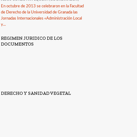
En octubre de 2013 se celebraron en la Facultad
de Derecho de la Universidad de Granada las
Jornadas Internacionales «Administración Local
y...
REGIMEN JURIDICO DE LOS
DOCUMENTOS
DERECHO Y SANIDAD VEGETAL