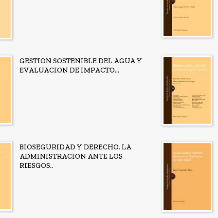
GESTION SOSTENIBLE DEL AGUA Y
EVALUACION DE IMPACTO...
BIOSEGURIDAD Y DERECHO. LA
ADMINISTRACION ANTE LOS
RIESGOS..