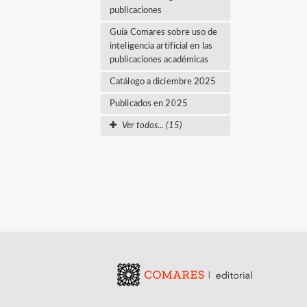
publicaciones
Guía Comares sobre uso de
inteligencia artificial en las
publicaciones académicas
Catálogo a diciembre 2025
Publicados en 2025
Ver todos... (15)