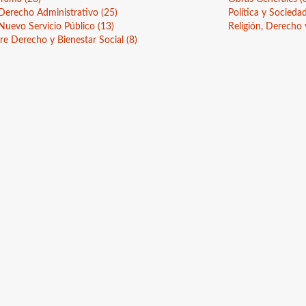
 Derecho Administrativo
(25)
Política y Socied
 Nuevo Servicio Público
(13)
Religión, Derecho
re Derecho y Bienestar Social
(8)