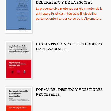
DEL TRABAJO Y DE LA S.SOCIAL
La presente obra pretende ser eje y motor de la
asignatura Prácticas Integradas II (disciplina
perteneciente a tercer curso de la Diplomatur...
LAS LIMITACIONES DE LOS PODERES
EMPRESARIALES...
FORMA DEL DESPIDO Y VICISITUDES
PROCESALES.