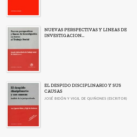
NUEVAS PERSPECTIVAS Y LINEAS DE
INVESTIGACION...
EL DESPIDO DISCIPLINARIO Y SUS
CAUSAS
JOSÉ BIDÓN Y VIGIL DE QUIÑONES (ESCRITOR)