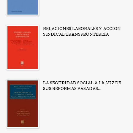
Publicados en 2025
Ver todos... (15)
RELACIONES LABORALES Y ACCION
SINDICAL TRANSFRONTERIZA
LA SEGURIDAD SOCIAL A LA LUZ DE
SUS REFORMAS PASADAS...