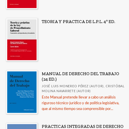
TEORIA Y PRACTICA DE L.P.L. 4ª ED.
MANUAL DE DERECHO DEL TRABAJO
(24 ED.)
JOSÉ LUIS MONEREO PÉREZ (AUTOR), CRISTÓBAL
MOLINA NAVARRETE (AUTOR)
Este Manual pretende llevar a cabo un análisis
riguroso técnico-jurídico y de política legislativa,
que al mismo tiempo sea comprensible por...
PRACTICAS INTEGRADAS DE DERECHO