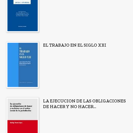
EL TRABAJO EN EL SIGLO XXI
LA EJECUCION DE LAS OBLIGACIONES
DE HACER Y NO HACER...