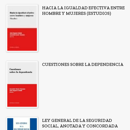
HACIA LA IGUALDAD EFECTIVA ENTRE
HOMBRE Y MUJERES (ESTUDIOS)
CUESTIONES SOBRE LA DEPENDENCIA
LEY GENERAL DE LA SEGURIDAD
SOCIAL, ANOTADA Y CONCORDADA