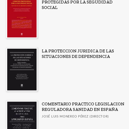
PROTEGIDAS POR LA SEGUDIDAD
SOCIAL
LA PROTECCION JURIDICA DE LAS
SITUACIONES DE DEPENDENCIA
COMENTARIO PRACTICO LEGISLACION
REGULADORA SANIDAD EN ESPAÑA
JOSÉ LUIS MONEREO PÉREZ (DIRECTOR)