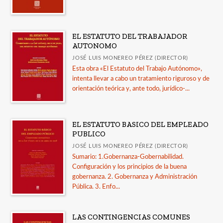
EL ESTATUTO DEL TRABAJADOR
AUTONOMO
JOSÉ LUIS MONEREO PÉREZ (DIRECTOR)
Esta obra «El Estatuto del Trabajo Autónomo»,
intenta llevar a cabo un tratamiento riguroso y de
orientación teórica y, ante todo, jurídico-...
EL ESTATUTO BASICO DEL EMPLEADO
PUBLICO
JOSÉ LUIS MONEREO PÉREZ (DIRECTOR)
Sumario: 1.Gobernanza-Gobernabilidad.
Configuración y los principios de la buena
gobernanza. 2. Gobernanza y Administración
Pública. 3. Enfo...
LAS CONTINGENCIAS COMUNES