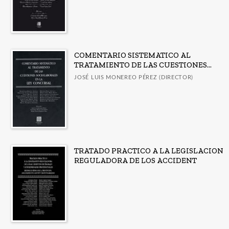
COMENTARIO SISTEMATICO AL
TRATAMIENTO DE LAS CUESTIONES...
JOSÉ LUIS MONEREO PÉREZ (DIRECTOR)
TRATADO PRACTICO A LA LEGISLACION
REGULADORA DE LOS ACCIDENT