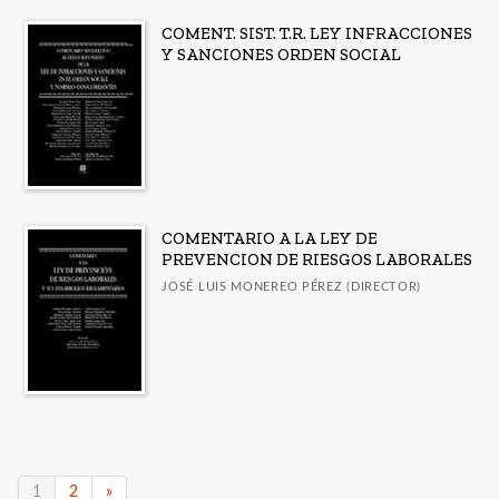
COMENT. SIST. T.R. LEY INFRACCIONES
Y SANCIONES ORDEN SOCIAL
COMENTARIO A LA LEY DE
PREVENCION DE RIESGOS LABORALES
JOSÉ LUIS MONEREO PÉREZ (DIRECTOR)
1
2
»