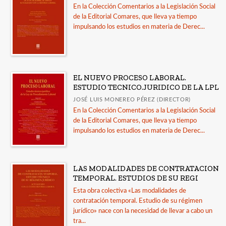
En la Colección Comentarios a la Legislación Social
de la Editorial Comares, que lleva ya tiempo
impulsando los estudios en materia de Derec...
EL NUEVO PROCESO LABORAL.
ESTUDIO TECNICO.JURIDICO DE LA LPL
JOSÉ LUIS MONEREO PÉREZ (DIRECTOR)
En la Colección Comentarios a la Legislación Social
de la Editorial Comares, que lleva ya tiempo
impulsando los estudios en materia de Derec...
LAS MODALIDADES DE CONTRATACION
TEMPORAL. ESTUDIOS DE SU REGI
Esta obra colectiva «Las modalidades de
contratación temporal. Estudio de su régimen
jurídico» nace con la necesidad de llevar a cabo un
tra...