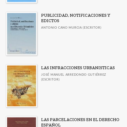
PUBLICIDAD, NOTIFICACIONES Y
EDICTOS
ANTONIO CANO MURCIA (ESCRITOR)
LAS INFRACCIONES URBANISTICAS
JOSÉ MANUEL ARREDONDO GUTIÉRREZ
(ESCRITOR)
LAS PARCELACIONES EN EL DERECHO
ESPAÑOL