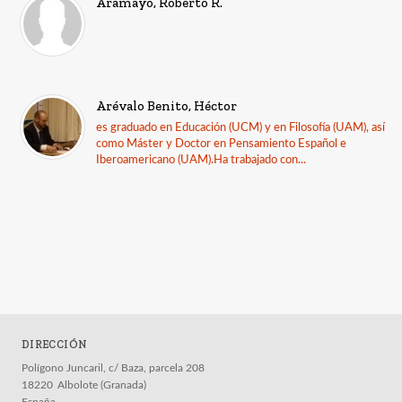
Aramayo, Roberto R.
Arévalo Benito, Héctor
es graduado en Educación (UCM) y en Filosofía (UAM), así
como Máster y Doctor en Pensamiento Español e
Iberoamericano (UAM).Ha trabajado con...
DIRECCIÓN
Polígono Juncaril, c/ Baza, parcela 208
18220
Albolote (Granada)
España