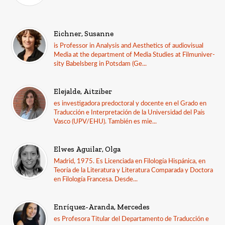
Eichner, Susanne
is Professor in Analysis and Aesthetics of audiovisual
Media at the department of Media Studies at Filmuniver-
sity Babelsberg in Potsdam (Ge...
Elejalde, Aitziber
es investigadora predoctoral y docente en el Grado en
Traducción e Interpretación de la Universidad del País
Vasco (UPV/EHU). También es mie...
Elwes Aguilar, Olga
Madrid, 1975. Es Licenciada en Filología Hispánica, en
Teoría de la Literatura y Literatura Comparada y Doctora
en Filología Francesa. Desde...
Enríquez-Aranda, Mercedes
es Profesora Titular del Departamento de Traducción e