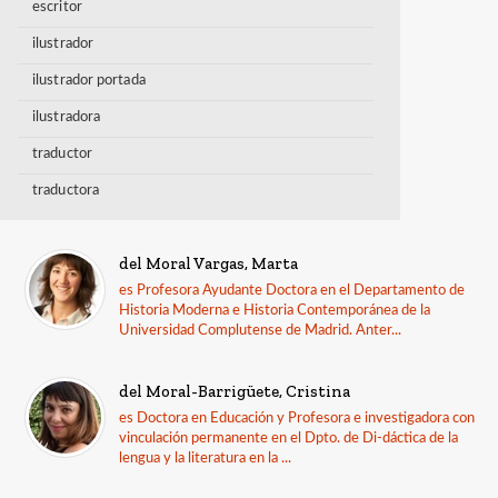
escritor
ilustrador
ilustrador portada
ilustradora
traductor
traductora
del Moral Vargas, Marta
es Profesora Ayudante Doctora en el Departamento de
Historia Moderna e Historia Contemporánea de la
Universidad Complutense de Madrid. Anter...
del Moral-Barrigüete, Cristina
es Doctora en Educación y Profesora e investigadora con
vinculación permanente en el Dpto. de Di-dáctica de la
lengua y la literatura en la ...