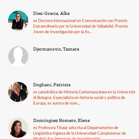
Diez-Gracia, Alba
es Doctora internacional en Comunicación con Premio
Extraordinario por la Universidad de Valladolid. Premio
Joven de Investigación por la As...
Djermanovic, Tamara
Dogliani, Patrizia
es catedrática de Historia Contemporánea en la Università
di Bologna. Especialista en historia social y política de
Europa, es autora de num...
Domínguez Romero, Elena
es Profesora Titular adscrita al Departamento de
Lingüística Inglesa de la Universidad Complutense de