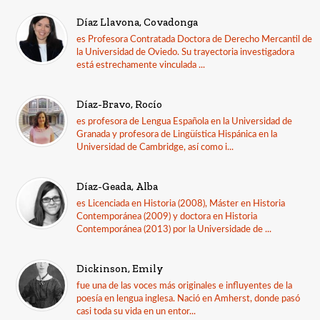
Díaz Llavona, Covadonga
es Profesora Contratada Doctora de Derecho Mercantil de
la Universidad de Oviedo. Su trayectoria investigadora
está estrechamente vinculada ...
Díaz-Bravo, Rocío
es profesora de Lengua Española en la Universidad de
Granada y profesora de Lingüística Hispánica en la
Universidad de Cambridge, así como i...
Díaz-Geada, Alba
es Licenciada en Historia (2008), Máster en Historia
Contemporánea (2009) y doctora en Historia
Contemporánea (2013) por la Universidade de ...
Dickinson, Emily
fue una de las voces más originales e influyentes de la
poesía en lengua inglesa. Nació en Amherst, donde pasó
casi toda su vida en un entor...