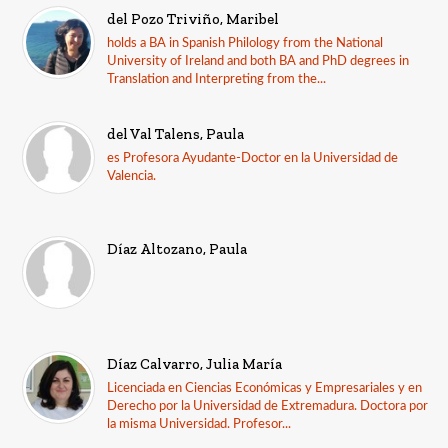
del Pozo Triviño, Maribel
holds a BA in Spanish Philology from the National
University of Ireland and both BA and PhD degrees in
Translation and Interpreting from the...
del Val Talens, Paula
es Profesora Ayudante-Doctor en la Universidad de
Valencia.
Díaz Altozano, Paula
Díaz Calvarro, Julia María
Licenciada en Ciencias Económicas y Empresariales y en
Derecho por la Universidad de Extremadura. Doctora por
la misma Universidad. Profesor...