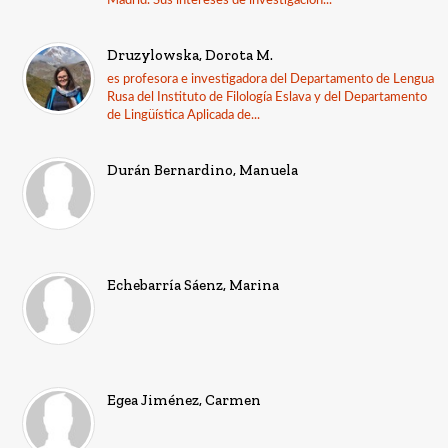
Madrid. Sus intereses de investigación...
Druzylowska, Dorota M.
es profesora e investigadora del Departamento de Lengua
Rusa del Instituto de Filología Eslava y del Departamento
de Lingüística Aplicada de...
Durán Bernardino, Manuela
Echebarría Sáenz, Marina
Egea Jiménez, Carmen