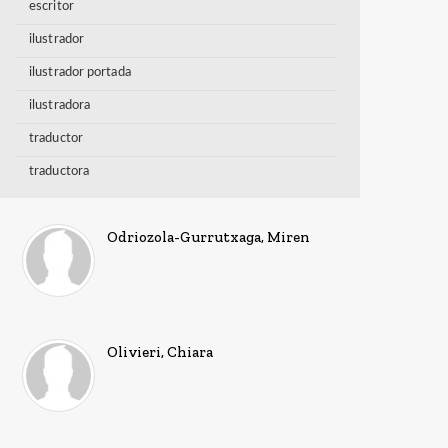
escritor
ilustrador
ilustrador portada
ilustradora
traductor
traductora
Odriozola-Gurrutxaga, Miren
Olivieri, Chiara