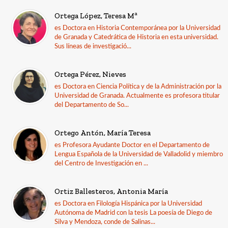
Ortega López, Teresa Mª
es Doctora en Historia Contemporánea por la Universidad
de Granada y Catedrática de Historia en esta universidad.
Sus líneas de investigació...
Ortega Pérez, Nieves
es Doctora en Ciencia Política y de la Administración por la
Universidad de Granada. Actualmente es profesora titular
del Departamento de So...
Ortego Antón, María Teresa
es Profesora Ayudante Doctor en el Departamento de
Lengua Española de la Universidad de Valladolid y miembro
del Centro de Investigación en ...
Ortiz Ballesteros, Antonia María
es Doctora en Filología Hispánica por la Universidad
Autónoma de Madrid con la tesis La poesía de Diego de
Silva y Mendoza, conde de Salinas...