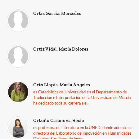
Ortiz García, Mercedes
Ortiz Vidal, María Dolores
Orts Llopis, María Ángeles
es Catedrática de Universidad en el Departamento de
Traducción e Interpretación de la Universidad de Murcia,
ha dedicado toda su carrera a e...
Ortuño Casanova, Rocío
es profesora de Literatura en la UNED, donde además es
directora del Laboratorio de Innovación en Humanidades