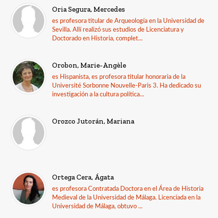
Oria Segura, Mercedes
es profesora titular de Arqueología en la Universidad de
Sevilla. Allí realizó sus estudios de Licenciatura y
Doctorado en Historia, complet...
Orobon, Marie-Angèle
es Hispanista, es profesora titular honoraria de la
Université Sorbonne Nouvelle-Paris 3. Ha dedicado su
investigación a la cultura política...
Orozco Jutorán, Mariana
Ortega Cera, Ágata
es profesora Contratada Doctora en el Área de Historia
Medieval de la Universidad de Málaga. Licenciada en la
Universidad de Málaga, obtuvo ...