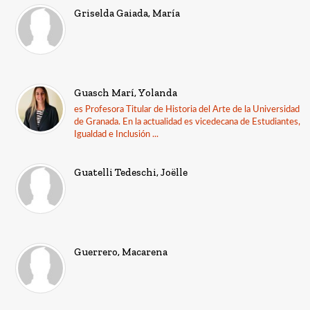
Griselda Gaiada, María
Guasch Marí, Yolanda
es Profesora Titular de Historia del Arte de la Universidad
de Granada. En la actualidad es vicedecana de Estudiantes,
Igualdad e Inclusión ...
Guatelli Tedeschi, Joëlle
Guerrero, Macarena