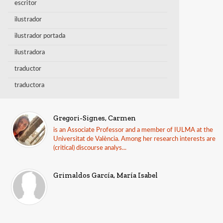
escritor
ilustrador
ilustrador portada
ilustradora
traductor
traductora
Gregori-Signes, Carmen
is an Associate Professor and a member of IULMA at the
Universitat de València. Among her research interests are
(critical) discourse analys...
Grimaldos García, María Isabel