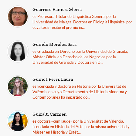
Guerrero Ramos, Gloria
es Profesora Titular de Lingüística General por la
Universidad de Málaga. Doctora en Filología Hispánica, por
cuya tesis recibe el premio in...
Guindo Morales, Sara
es Graduada en Derecho por la Universidad de Granada,
Máster Oficial en Derecho de los Negocios por la
Universidad de Granada y Doctora en D...
Guinot Ferri, Laura
es licenciada y doctora en Historia por la Universitat de
València, en cuyo Departamento de Historia Moderna y
Contemporánea ha impartido do...
Guiralt, Carmen
es doctora «cum laude» por la Universitat de València,
licenciada en Historia del Arte por la misma universidad y
Máster en Historia y Estét...