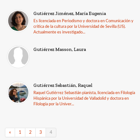
Gutiérrez Jiménez, María Eugenia
Es licenciada en Periodismo y doctora en Comunicación y
crítica de la cultura por la Universidad de Sevilla (US).
Actualmente es investigado...
Gutiérrez Masson, Laura
Gutiérrez Sebastián, Raquel
Raquel Gutiérrez Sebastián pianista, licenciada en Filología
Hispánica por la Universidad de Valladolid y doctora en
Filología por la Univer...
«
1
2
3
4