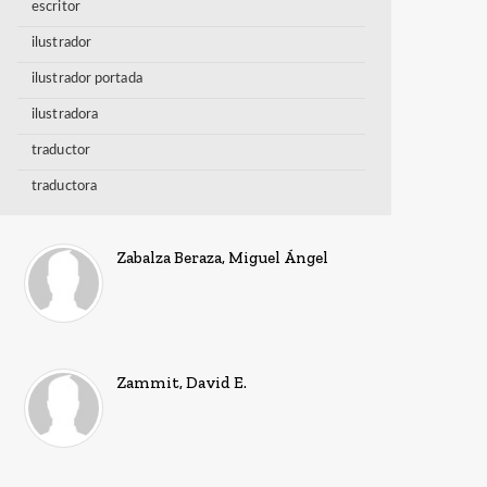
escritor
ilustrador
ilustrador portada
ilustradora
traductor
traductora
Zabalza Beraza, Miguel Ángel
Zammit, David E.