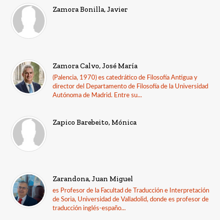
Zamora Bonilla, Javier
Zamora Calvo, José María
(Palencia, 1970) es catedrático de Filosofía Antigua y
director del Departamento de Filosofía de la Universidad
Autónoma de Madrid. Entre su...
Zapico Barebeito, Mónica
Zarandona, Juan Miguel
es Profesor de la Facultad de Traducción e Interpretación
de Soria, Universidad de Valladolid, donde es profesor de
traducción inglés-españo...