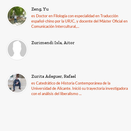
Zeng, Yu
es Doctor en Filología con especialidad en Traducción
español-chino por la URJC, y docente del Máster Oficial en
Comunicación Intercultural,...
Zurimendi Isla, Aitor
Zurita Adeguer, Rafael
es Catedrático de Historia Contemporánea de la
Universidad de Alicante. Inició su trayectoria investigadora
con el análisis del liberalismo ...