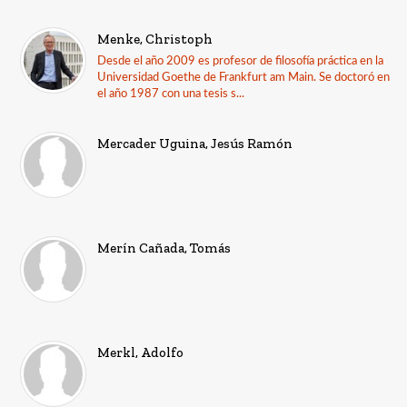
Menke, Christoph
Desde el año 2009 es profesor de filosofía práctica en la
Universidad Goethe de Frankfurt am Main. Se doctoró en
el año 1987 con una tesis s...
Mercader Uguina, Jesús Ramón
Merín Cañada, Tomás
Merkl, Adolfo