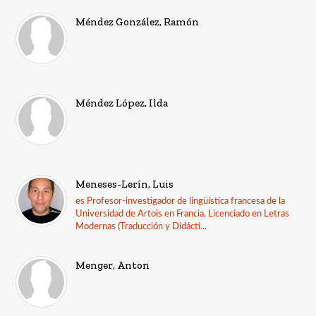
Méndez González, Ramón
Méndez López, Ilda
Meneses-Lerín, Luis
es Profesor-investigador de lingüística francesa de la
Universidad de Artois en Francia. Licenciado en Letras
Modernas (Traducción y Didácti...
Menger, Anton