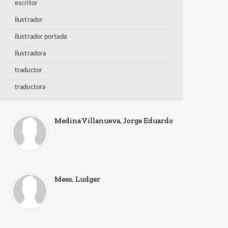
escritor
ilustrador
ilustrador portada
ilustradora
traductor
traductora
Medina Villanueva, Jorge Eduardo
Mees, Ludger