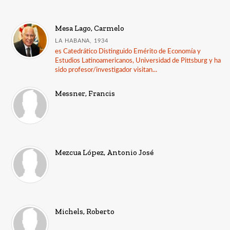
Mesa Lago, Carmelo
LA HABANA, 1934
es Catedrático Distinguido Emérito de Economía y
Estudios Latinoamericanos, Universidad de Pittsburg y ha
sido profesor/investigador visitan...
Messner, Francis
Mezcua López, Antonio José
Michels, Roberto