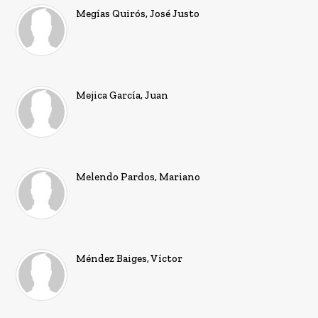
Megías Quirós, José Justo
Mejica García, Juan
Melendo Pardos, Mariano
Méndez Baiges, Víctor