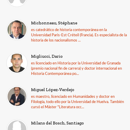
Michonneau, Stéphane
es catedrático de historia contemporánea en la
Universidad Paris-Est Créteil (Francia). Es especialista de la
historia de los nacionalismos ...
Migliucci, Dario
es licenciado en Historia por la Universidad de Granada
(premio nacional fin de carrera) y doctor internacional en
Historia Contemporánea po...
Miguel López-Verdejo
es maestro, licenciado en Humanidades y doctor en
Filología, todo ello por la Universidad de Huelva. También
cursó el Máster "Literatura occ...
Milans del Bosch, Santiago