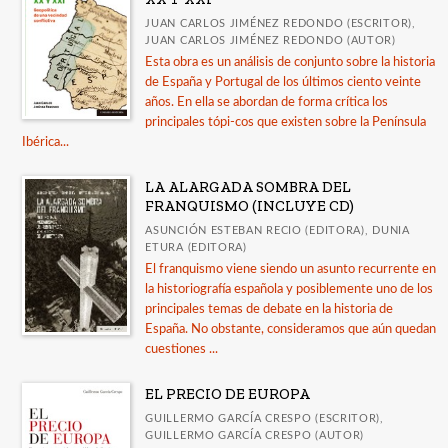
JUAN CARLOS JIMÉNEZ REDONDO (ESCRITOR),
JUAN CARLOS JIMÉNEZ REDONDO (AUTOR)
Esta obra es un análisis de conjunto sobre la historia
de España y Portugal de los últimos ciento veinte
años. En ella se abordan de forma crítica los
principales tópi-cos que existen sobre la Península
Ibérica...
LA ALARGADA SOMBRA DEL
FRANQUISMO (INCLUYE CD)
ASUNCIÓN ESTEBAN RECIO (EDITORA), DUNIA
ETURA (EDITORA)
El franquismo viene siendo un asunto recurrente en
la historiografía española y posiblemente uno de los
principales temas de debate en la historia de
España. No obstante, consideramos que aún quedan
cuestiones ...
EL PRECIO DE EUROPA
GUILLERMO GARCÍA CRESPO (ESCRITOR),
GUILLERMO GARCÍA CRESPO (AUTOR)