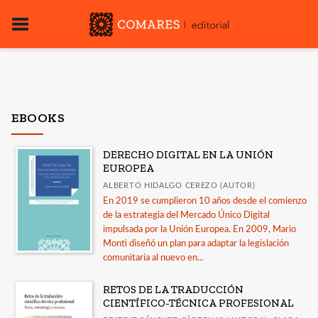
EBOOKS
DERECHO DIGITAL EN LA UNIÓN
EUROPEA
ALBERTO HIDALGO CEREZO (AUTOR)
En 2019 se cumplieron 10 años desde el comienzo
de la estrategia del Mercado Único Digital
impulsada por la Unión Europea. En 2009, Mario
Monti diseñó un plan para adaptar la legislación
comunitaria al nuevo en...
RETOS DE LA TRADUCCIÓN
CIENTÍFICO-TÉCNICA PROFESIONAL