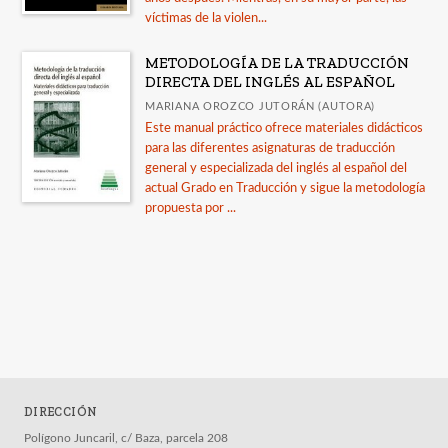
víctimas de la violen...
METODOLOGÍA DE LA TRADUCCIÓN
DIRECTA DEL INGLÉS AL ESPAÑOL
MARIANA OROZCO JUTORÁN (AUTORA)
Este manual práctico ofrece materiales didácticos
para las diferentes asignaturas de traducción
general y especializada del inglés al español del
actual Grado en Traducción y sigue la metodología
propuesta por ...
DIRECCIÓN
Polígono Juncaril, c/ Baza, parcela 208