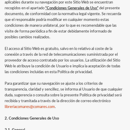
aplicables durante su navegación por este Sitio Web se encuentran
recogidos en el apartado
“Condiciones Generales de Uso”
del presente
documento, de conformidad con la normativa legal vigente. Se recuerda
que el responsable podría modificar en cualquier momento estas
condiciones de manera unilateral, por lo que es recomendable que las
visite de forma periódica a fin de estar debidamente informado de
posibles cambios realizados.
El acceso al Sitio Web es gratuito, salvo en lo relativo al coste de la
conexión a través de la red de telecomunicaciones suministrada por el
proveedor de acceso contratado por los usuarios. La utilización del Sitio
Web le atribuye la condición de Usuario e implica la aceptación de todas
las condiciones incluidas en esta Política de privacidad.
Para garantizar que su navegación se ajuste a los criterios de
transparencia, claridad y sencillez, se informa al Usuario de que cualquier
duda, sugerencia o consulta sobre la presente Política de privacidad será
recibida y tramitada a través de la dirección de correo electrónico
libreriacomares@comares.com
.
2. Condiciones Generales de Uso