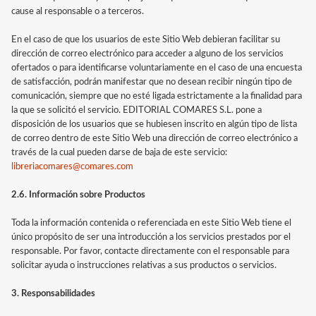
cause al responsable o a terceros.
En el caso de que los usuarios de este Sitio Web debieran facilitar su
dirección de correo electrónico para acceder a alguno de los servicios
ofertados o para identificarse voluntariamente en el caso de una encuesta
de satisfacción, podrán manifestar que no desean recibir ningún tipo de
comunicación, siempre que no esté ligada estrictamente a la finalidad para
la que se solicitó el servicio. EDITORIAL COMARES S.L. pone a
disposición de los usuarios que se hubiesen inscrito en algún tipo de lista
de correo dentro de este Sitio Web una dirección de correo electrónico a
través de la cual pueden darse de baja de este servicio:
libreriacomares@comares.com
2.6. Información sobre Productos
Toda la información contenida o referenciada en este Sitio Web tiene el
único propósito de ser una introducción a los servicios prestados por el
responsable. Por favor, contacte directamente con el responsable para
solicitar ayuda o instrucciones relativas a sus productos o servicios.
3. Responsabilidades