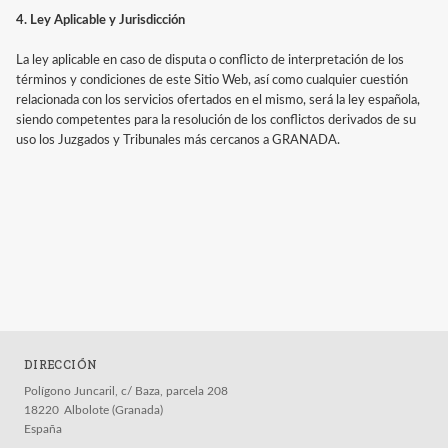
4. Ley Aplicable y Jurisdicción
La ley aplicable en caso de disputa o conflicto de interpretación de los
términos y condiciones de este Sitio Web, así como cualquier cuestión
relacionada con los servicios ofertados en el mismo, será la ley española,
siendo competentes para la resolución de los conflictos derivados de su
uso los Juzgados y Tribunales más cercanos a GRANADA.
DIRECCIÓN
Polígono Juncaril, c/ Baza, parcela 208
18220
Albolote (Granada)
España