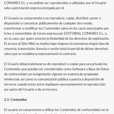
COMARES S.L. y no podrán ser reproducidos o utilizados por el Usuario
salvo autorización expresa otorgada por él.
El Usuario se compromete a no reproducir, copiar, distribuir, poner a
disposición o comunicar públicamente de cualquier otro modo,
transformar o modificar los Contenidos salvo en los casos autorizados por
la ley o consentidos de forma expresa por EDITORIAL COMARES S.L. o,
en su caso, por quien ostente la titularidad de los derechos de explotación.
El acceso al Sitio Web no implica bajo ninguna circunstancia ningún tipo de
renuncia, transmisión, licencia o cesión total ni parcial de dichos derechos,
salvo que se establezca expresamente lo contrario.
El Usuario deberá abstenerse de reproducir o copiar para uso privado los
Contenidos que puedan ser considerados como Software o Base de Datos
de conformidad con la legislación vigente en materia de propiedad
intelectual, así como su comunicación pública o puesta a disposición de
terceros cuando estos actos impliquen necesariamente la reproducción
por parte del Usuario o de un tercero.
2.3. Contenidos
El usuario se compromete a utilizar los Contenidos de conformidad con la