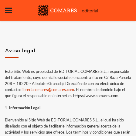
Aviso legal
Este Sitio Web es propiedad de EDITORIAL COMARES S.L., responsable
del tratamiento, cuyo domicilio social se encuentra sito en C/ Baza Parcela
208 – 18220 - Albolote (Granada). Dirección de correo electrónico de
contacto:
libreriacomares@comares.com
. El nombre de dominio bajo el
que figura el responsable en internet es https://www.comares.com.
1. Información Legal
Bienvenido al Sitio Web de EDITORIAL COMARES S.L., el cual ha sido
diseñado con el objeto de facilitarle información general acerca de la
actividad y los servicios que ofrece. Los términos y condiciones que serán