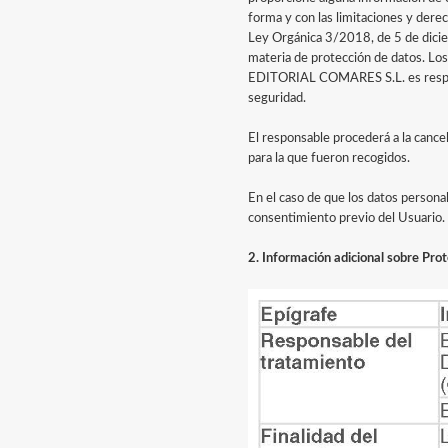
forma y con las limitaciones y der
Ley Orgánica 3/2018, de 5 de dicie
materia de protección de datos. Los 
EDITORIAL COMARES S.L. es respons
seguridad.
El responsable procederá a la cancel
para la que fueron recogidos.
En el caso de que los datos personal
consentimiento previo del Usuario.
2. Información adicional sobre Pro