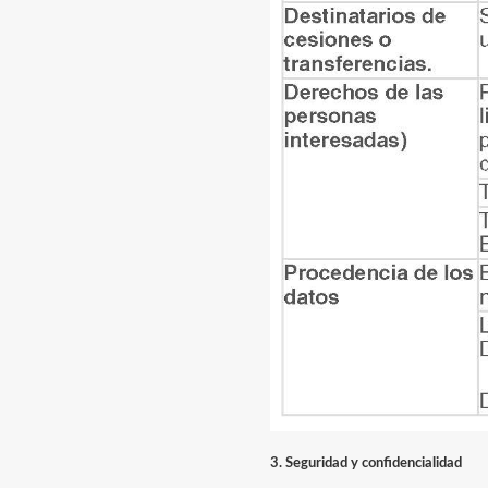
3. Seguridad y confidencialidad