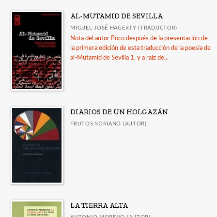
AL-MUTAMID DE SEVILLA
MIGUEL JOSÉ HAGERTY (TRADUCTOR)
Nota del autor Poco después de la presentación de
la primera edición de esta traducción de la poesía de
al-Mutamid de Sevilla 1, y a raíz de...
DIARIOS DE UN HOLGAZÁN
FRUTOS SORIANO (AUTOR)
LA TIERRA ALTA