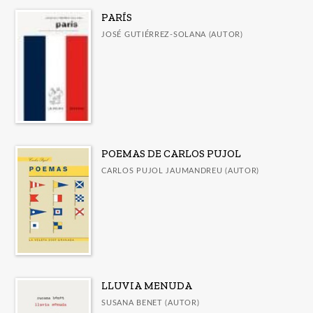
PARÍS
JOSÉ GUTIÉRREZ-SOLANA (AUTOR)
POEMAS DE CARLOS PUJOL
CARLOS PUJOL JAUMANDREU (AUTOR)
LLUVIA MENUDA
SUSANA BENET (AUTOR)