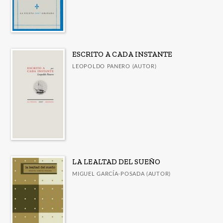
ESCRITO A CADA INSTANTE
LEOPOLDO PANERO (AUTOR)
LA LEALTAD DEL SUEÑO
MIGUEL GARCÍA-POSADA (AUTOR)