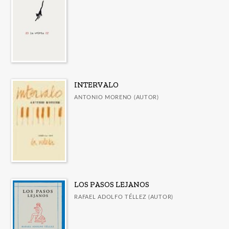
INTERVALO
ANTONIO MORENO (AUTOR)
LOS PASOS LEJANOS
RAFAEL ADOLFO TÉLLEZ (AUTOR)