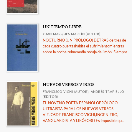
UN TIEMPO LIBRE
JUAN MARQUÉS MARTÍN (AUTOR)
NOCTURNO (UN PRÓLOGO) DETRÁS de tres de
cada cuatro puertashabita el sufrimientomientras
sobre la noche reinamedia rodaja de limón. Siempre
...
NUEVOS VERSOS VIEJOS
FRANCISCO VIGHI (AUTOR), ANDRÉS TRAPIELLO
(EDITOR)
EL NOVENO POETA ESPAÑOLOPRÓLOGO
ULTRAISTA PARA LOS NUEVOS VERSOS
VIEJOSDE FRANCISCO VIGHI,INGENIERO,
VANGUARDISTA Y LIRÓFORO Es imposible qu...