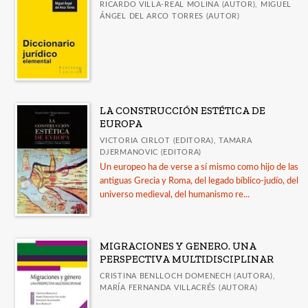
RICARDO VILLA-REAL MOLINA (AUTOR), MIGUEL
ÁNGEL DEL ARCO TORRES (AUTOR)
LA CONSTRUCCIÓN ESTÉTICA DE
EUROPA
VICTORIA CIRLOT (EDITORA), TAMARA
DJERMANOVIC (EDITORA)
Un europeo ha de verse a sí mismo como hijo de las
antiguas Grecia y Roma, del legado bíblico-judío, del
universo medieval, del humanismo re...
MIGRACIONES Y GENERO. UNA
PERSPECTIVA MULTIDISCIPLINAR
CRISTINA BENLLOCH DOMENECH (AUTORA),
MARÍA FERNANDA VILLACRÉS (AUTORA)