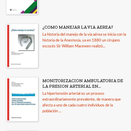
¿COMO MANEJAR LA VIA AEREA?
La historia del manejo de la vía aérea se inicia con la
historia de la Anestesia, ya en 1880 un cirujano
escocés Sir William Macewen realizó...
MONITORIZACION AMBULATORIA DE
LA PRESION ARTERIAL EN...
La hipertensión arterial es un proceso
extraordinariamente prevalente, de manera que
afecta a uno de cada cuatro individuos de la
población ...