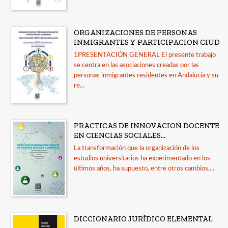
ORGANIZACIONES DE PERSONAS
INMIGRANTES Y PARTICIPACION CIUD
1PRESENTACIÓN GENERAL El presente trabajo
se centra en las asociaciones creadas por las
personas inmigrantes residentes en Andalucía y su
re...
PRACTICAS DE INNOVACION DOCENTE
EN CIENCIAS SOCIALES...
La transformación que la organización de los
estudios universitarios ha experimentado en los
últimos años, ha supuesto, entre otros cambios,...
DICCIONARIO JURÍDICO ELEMENTAL