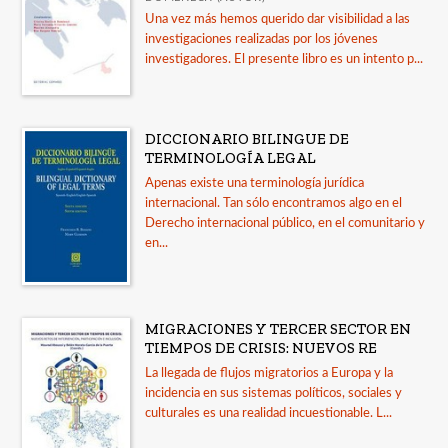
Una vez más hemos querido dar visibilidad a las
investigaciones realizadas por los jóvenes
investigadores. El presente libro es un intento p...
DICCIONARIO BILINGUE DE
TERMINOLOGÍA LEGAL
Apenas existe una terminología jurídica
internacional. Tan sólo encontramos algo en el
Derecho internacional público, en el comunitario y
en...
MIGRACIONES Y TERCER SECTOR EN
TIEMPOS DE CRISIS: NUEVOS RE
La llegada de flujos migratorios a Europa y la
incidencia en sus sistemas políticos, sociales y
culturales es una realidad incuestionable. L...