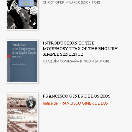
CHRISTOFER MAURER (ESCRITOR)
INTRODUCTION TO THE
MORPHOSYNTAX OF THE ENGLISH
SIMPLE SENTENCE
JOAQUÍN COMESAÑA RINCÓN (AUTOR)
FRANCISCO GINER DE LOS RIOS
Índice de 'FRANCISCO GINER DE LOS