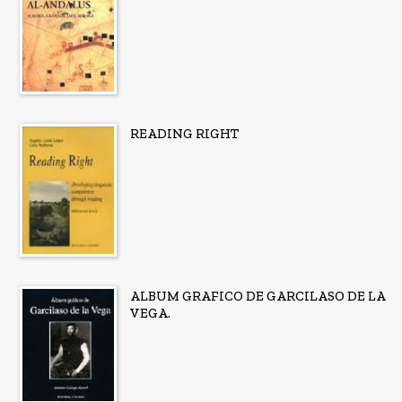
READING RIGHT
ALBUM GRAFICO DE GARCILASO DE LA
VEGA.