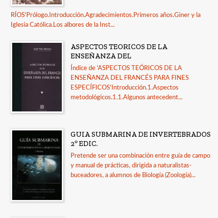
RÍOS'Prólogo.Introducción.Agradecimientos.Primeros años.Giner y la
Iglesia Católica.Los albores de la Inst...
ASPECTOS TEORICOS DE LA
ENSEÑANZA DEL
Índice de 'ASPECTOS TEÓRICOS DE LA
ENSEÑANZA DEL FRANCÉS PARA FINES
ESPECÍFICOS'Introducción.1.Aspectos
metodológicos.1.1.Algunos antecedent...
GUIA SUBMARINA DE INVERTEBRADOS
2º EDIC.
Pretende ser una combinación entre guía de campo
y manual de prácticas, dirigida a naturalistas-
buceadores, a alumnos de Biología (Zoología)...