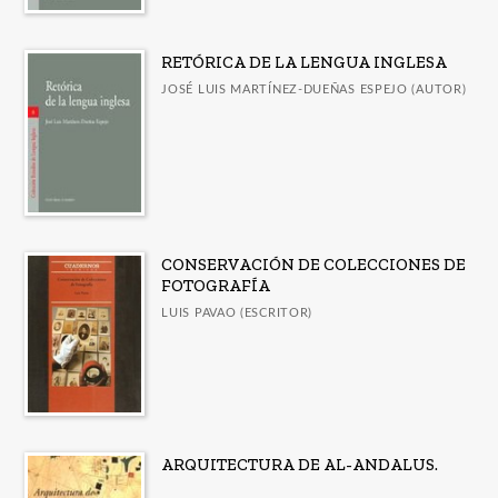
RETÓRICA DE LA LENGUA INGLESA
JOSÉ LUIS MARTÍNEZ-DUEÑAS ESPEJO (AUTOR)
CONSERVACIÓN DE COLECCIONES DE
FOTOGRAFÍA
LUIS PAVAO (ESCRITOR)
ARQUITECTURA DE AL-ANDALUS.