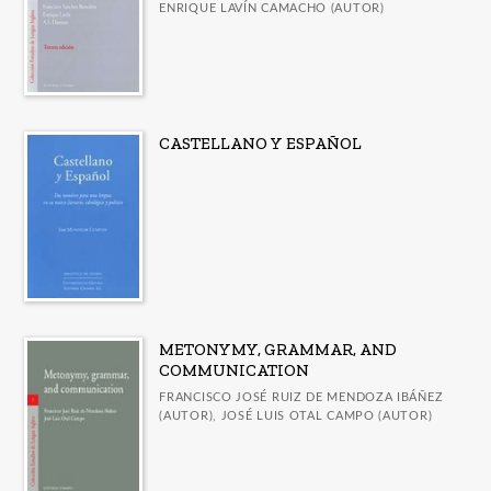
ENRIQUE LAVÍN CAMACHO (AUTOR)
CASTELLANO Y ESPAÑOL
METONYMY, GRAMMAR, AND
COMMUNICATION
FRANCISCO JOSÉ RUIZ DE MENDOZA IBÁÑEZ
(AUTOR), JOSÉ LUIS OTAL CAMPO (AUTOR)