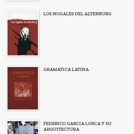
LOS NOGALES DEL ALTENBURG
GRAMATICA LATINA
FEDERICO GARCIA LORCA Y SU
ARQUITECTURA