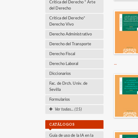
Crítica del Derecho * Arte
del Derecho
Crítica del Derecho*
Derecho Vivo
Derecho Administrativo
Derecho del Transporte
Derecho Fiscal
...
Derecho Laboral
Diccionarios
Fac. de Drch. Univ. de
Sevilla
Formularios
Ver todas... (15)
CATÁLOGOS
Guía de uso de la IA en la