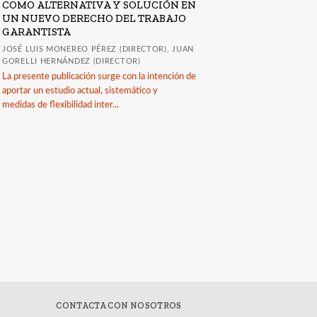
COMO ALTERNATIVA Y SOLUCIÓN EN
UN NUEVO DERECHO DEL TRABAJO
GARANTISTA
JOSÉ LUIS MONEREO PÉREZ (DIRECTOR), JUAN
GORELLI HERNÁNDEZ (DIRECTOR)
La presente publicación surge con la intención de
aportar un estudio actual, sistemático y
edidas de flexibilidad inter...
CONTACTA CON NOSOTROS