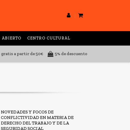
 ABIERTO
CENTRO CULTURAL
 gratis a partir de 50€
5% de descuento
NOVEDADES Y FOCOS DE
CONFLICTIVIDAD EN MATERIA DE
DERECHO DEL TRABAJO Y DE LA
SEGURIDAD SOCIAL