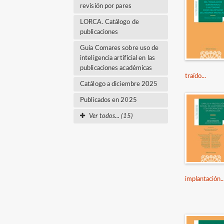
revisión por pares
LORCA. Catálogo de
publicaciones
Guía Comares sobre uso de
inteligencia artificial en las
publicaciones académicas
traído...
Catálogo a diciembre 2025
Publicados en 2025
Ver todos... (15)
implantación..