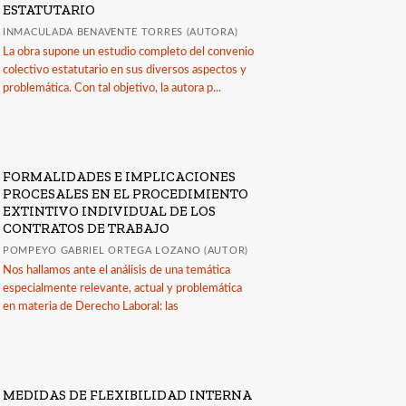
ESTATUTARIO
INMACULADA BENAVENTE TORRES (AUTORA)
La obra supone un estudio completo del convenio
colectivo estatutario en sus diversos aspectos y
problemática. Con tal objetivo, la autora p...
FORMALIDADES E IMPLICACIONES
PROCESALES EN EL PROCEDIMIENTO
EXTINTIVO INDIVIDUAL DE LOS
CONTRATOS DE TRABAJO
POMPEYO GABRIEL ORTEGA LOZANO (AUTOR)
Nos hallamos ante el análisis de una temática
especialmente relevante, actual y problemática
en materia de Derecho Laboral: las
MEDIDAS DE FLEXIBILIDAD INTERNA