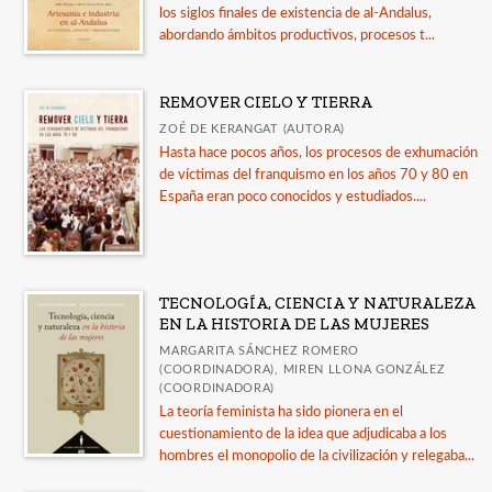
los siglos finales de existencia de al-Andalus,
abordando ámbitos productivos, procesos t...
REMOVER CIELO Y TIERRA
ZOÉ DE KERANGAT (AUTORA)
Hasta hace pocos años, los procesos de exhumación
de víctimas del franquismo en los años 70 y 80 en
España eran poco conocidos y estudiados....
TECNOLOGÍA, CIENCIA Y NATURALEZA
EN LA HISTORIA DE LAS MUJERES
MARGARITA SÁNCHEZ ROMERO
(COORDINADORA), MIREN LLONA GONZÁLEZ
(COORDINADORA)
La teoría feminista ha sido pionera en el
cuestionamiento de la idea que adjudicaba a los
hombres el monopolio de la civilización y relegaba...