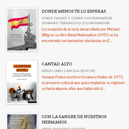
DONDE MENOS TE LO ESPERAS
JORGE CAGIAO Y CONDE (COORDINADOR),
GENNARO FERRAIUOLO (COORDINADOR)
La recepción de la tesis desarrollada por Michael
Billig en su libro Banal Nationalism (1995) se ha
encontrado con bastantes obstáculos en E...
CANTAD ALTO
DIEGO CARO CANCELA (EDITOR)
Aunque Franco murió en la cama a finales de 1975,
el proyecto cultural que quiso implantar su régimen
ya hacía algunos años que había sido d...
CON LA SANGRE DE NUESTROS
HERMANOS