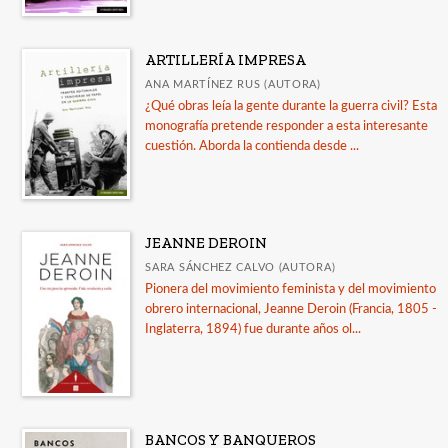
ARTILLERÍA IMPRESA
ANA MARTÍNEZ RUS (AUTORA)
¿Qué obras leía la gente durante la guerra civil? Esta
monografía pretende responder a esta interesante
cuestión. Aborda la contienda desde ...
JEANNE DEROIN
SARA SÁNCHEZ CALVO (AUTORA)
Pionera del movimiento feminista y del movimiento
obrero internacional, Jeanne Deroin (Francia, 1805 -
Inglaterra, 1894) fue durante años ol...
BANCOS Y BANQUEROS