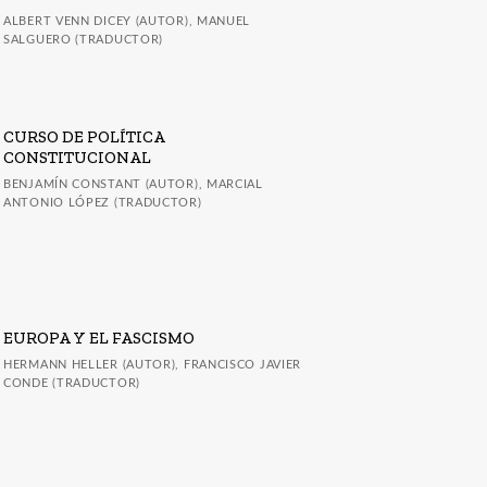
ALBERT VENN DICEY (AUTOR), MANUEL
SALGUERO (TRADUCTOR)
CURSO DE POLÍTICA
CONSTITUCIONAL
BENJAMÍN CONSTANT (AUTOR), MARCIAL
ANTONIO LÓPEZ (TRADUCTOR)
EUROPA Y EL FASCISMO
HERMANN HELLER (AUTOR), FRANCISCO JAVIER
CONDE (TRADUCTOR)