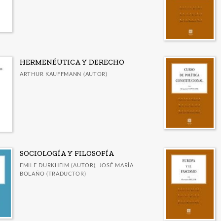
HERMENÉUTICA Y DERECHO
ARTHUR KAUFFMANN (AUTOR)
SOCIOLOGÍA Y FILOSOFÍA
EMILE DURKHEIM (AUTOR), JOSÉ MARÍA
BOLAÑO (TRADUCTOR)