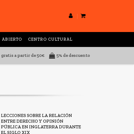
 ABIERTO
CENTRO CULTURAL
 gratis a partir de 50€
5% de descuento
LECCIONES SOBRE LA RELACIÓN
ENTRE DERECHO Y OPINIÓN
PÚBLICA EN INGLATERRA DURANTE
EL SIGLO XIX