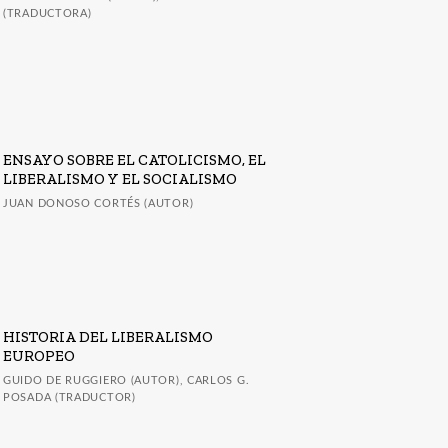
(TRADUCTORA)
ENSAYO SOBRE EL CATOLICISMO, EL
LIBERALISMO Y EL SOCIALISMO
JUAN DONOSO CORTÉS (AUTOR)
HISTORIA DEL LIBERALISMO
EUROPEO
GUIDO DE RUGGIERO (AUTOR), CARLOS G.
POSADA (TRADUCTOR)