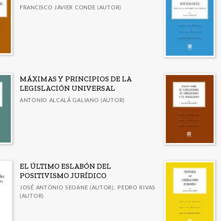
FRANCISCO JAVIER CONDE (AUTOR)
MÁXIMAS Y PRINCIPIOS DE LA
LEGISLACIÓN UNIVERSAL
ANTONIO ALCALÁ GALIANO (AUTOR)
EL ÚLTIMO ESLABÓN DEL
POSITIVISMO JURÍDICO
JOSÉ ANTONIO SEOANE (AUTOR), PEDRO RIVAS
(AUTOR)