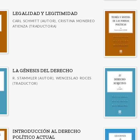
LEGALIDAD Y LEGITIMIDAD
CARL SCHMITT (AUTOR), CRISTINA MONEREO
ATIENZA (TRADUCTORA)
LA GÉNESIS DEL DERECHO
R. STAMMLER (AUTOR), WENCESLAO ROCES
(TRADUCTOR)
INTRODUCCIÓN AL DERECHO
POLÍTICO ACTUAL