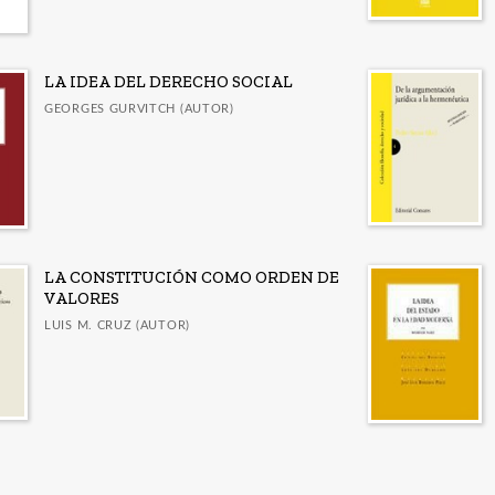
LA IDEA DEL DERECHO SOCIAL
GEORGES GURVITCH (AUTOR)
LA CONSTITUCIÓN COMO ORDEN DE
VALORES
LUIS M. CRUZ (AUTOR)