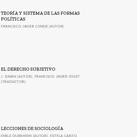
TEORÍA Y SISTEMA DE LAS FORMAS
POLÍTICAS
FRANCISCO JAVIER CONDE (AUTOR)
EL DERECHO SUBJETIVO
J. DABIN (AUTOR), FRANCISCO JAVIER OSSET
(TRADUCTOR)
LECCIONES DE SOCIOLOGÍA
EMILE DURKHEIM (AUTOR), ESTELA CANTO