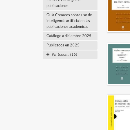
LORCA. Catálogo de
publicaciones
Guía Comares sobre uso de
inteligencia artificial en las
publicaciones académicas
Catálogo a diciembre 2025
Publicados en 2025
Ver todos... (15)