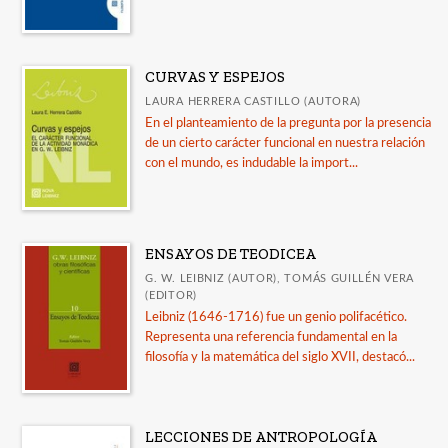
CURVAS Y ESPEJOS
LAURA HERRERA CASTILLO (AUTORA)
En el planteamiento de la pregunta por la presencia
de un cierto carácter funcional en nuestra relación
con el mundo, es indudable la import...
ENSAYOS DE TEODICEA
G. W. LEIBNIZ (AUTOR), TOMÁS GUILLÉN VERA
(EDITOR)
Leibniz (1646-1716) fue un genio polifacético.
Representa una referencia fundamental en la
filosofía y la matemática del siglo XVII, destacó...
LECCIONES DE ANTROPOLOGÍA