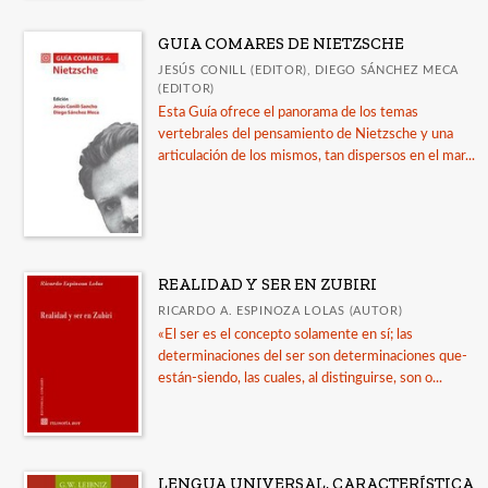
GUIA COMARES DE NIETZSCHE
JESÚS CONILL (EDITOR), DIEGO SÁNCHEZ MECA
(EDITOR)
Esta Guía ofrece el panorama de los temas
vertebrales del pensamiento de Nietzsche y una
articulación de los mismos, tan dispersos en el mar...
REALIDAD Y SER EN ZUBIRI
RICARDO A. ESPINOZA LOLAS (AUTOR)
«El ser es el concepto solamente en sí; las
determinaciones del ser son determinaciones que-
están-siendo, las cuales, al distinguirse, son o...
LENGUA UNIVERSAL, CARACTERÍSTICA