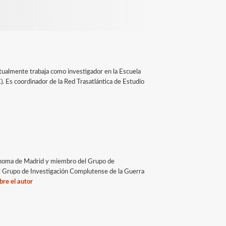
tualmente trabaja como investigador en la Escuela
). Es coordinador de la Red Trasatlántica de Estudio
tónoma de Madrid y miembro del Grupo de
el Grupo de Investigación Complutense de la Guerra
bre el autor