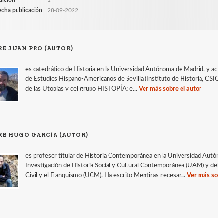
echa publicación
28-09-2022
RE JUAN PRO (AUTOR)
es catedrático de Historia en la Universidad Autónoma de Madrid, y ac
de Estudios Hispano-Americanos de Sevilla (Instituto de Historia, CSIC
de las Utopías y del grupo HISTOPÍA; e...
Ver más sobre el autor
RE HUGO GARCÍA (AUTOR)
es profesor titular de Historia Contemporánea en la Universidad Au
Investigación de Historia Social y Cultural Contemporánea (UAM) y d
Civil y el Franquismo (UCM). Ha escrito Mentiras necesar...
Ver más so