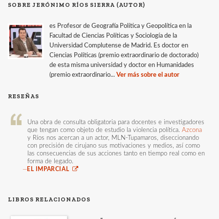
SOBRE JERÓNIMO RÍOS SIERRA (AUTOR)
es Profesor de Geografía Política y Geopolítica en la
Facultad de Ciencias Políticas y Sociología de la
Universidad Complutense de Madrid. Es doctor en
Ciencias Políticas (premio extraordinario de doctorado)
de esta misma universidad y doctor en Humanidades
(premio extraordinario...
Ver más sobre el autor
RESEÑAS
Una obra de consulta obligatoria para docentes e investigadores
que tengan como objeto de estudio la violencia política.
Azcona
y Ríos nos acercan a un actor, MLN-Tupamaros, diseccionando
con precisión de cirujano sus motivaciones y medios, así como
las consecuencias de sus acciones tanto en tiempo real como en
forma de legado.
—
EL IMPARCIAL
LIBROS RELACIONADOS