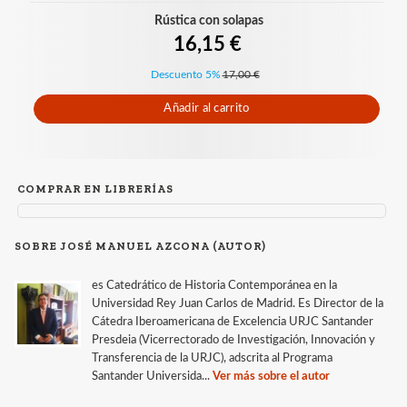
Rústica con solapas
16,15 €
Descuento 5%
17,00 €
Añadir al carrito
COMPRAR EN LIBRERÍAS
SOBRE JOSÉ MANUEL AZCONA (AUTOR)
es Catedrático de Historia Contemporánea en la
Universidad Rey Juan Carlos de Madrid. Es Director de la
Cátedra Iberoamericana de Excelencia URJC Santander
Presdeia (Vicerrectorado de Investigación, Innovación y
Transferencia de la URJC), adscrita al Programa
Santander Universida...
Ver más sobre el autor