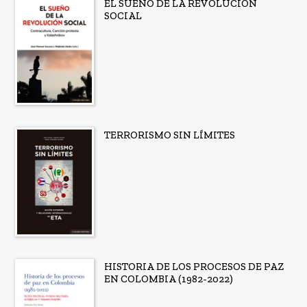
EL SUEÑO DE LA REVOLUCIÓN
SOCIAL
TERRORISMO SIN LÍMITES
HISTORIA DE LOS PROCESOS DE PAZ
EN COLOMBIA (1982-2022)