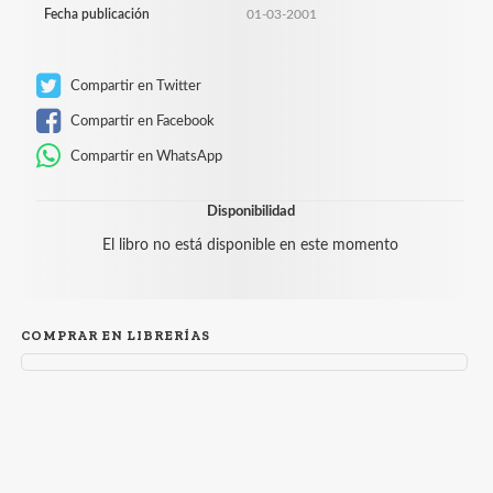
Fecha publicación
01-03-2001
Compartir en Twitter
Compartir en Facebook
Compartir en WhatsApp
Disponibilidad
El libro no está disponible en este momento
COMPRAR EN LIBRERÍAS