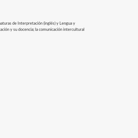
aturas de Interpretación (inglés) y Lengua y
ación y su docencia; la comunicación intercultural