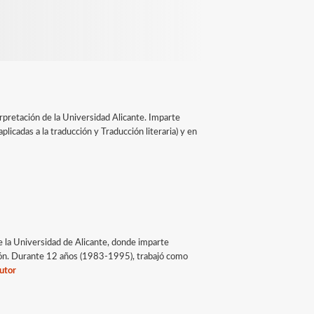
pretación de la Universidad Alicante. Imparte
licadas a la traducción y Traducción literaria) y en
e la Universidad de Alicante, donde imparte
cción. Durante 12 años (1983-1995), trabajó como
utor