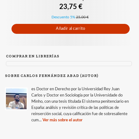
23,75 €
Descuento 5%
25,00 €
Añadir al carrito
COMPRAR EN LIBRERÍAS
SOBRE CARLOS FERNÁNDEZ ABAD (AUTOR)
es Doctor en Derecho por la Universidad Rey Juan
Carlos y Doctor en Sociología por la Universidade do
Minho, con una tesis titulada El sistema penitenciario en
España: análisis y revisión crítica de las políticas de
reinserción social, cuya calificación fue de sobresaliente
cum...
Ver más sobre el autor