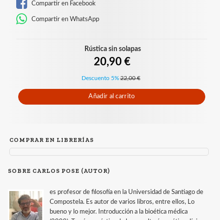
Compartir en Facebook
Compartir en WhatsApp
Rústica sin solapas
20,90 €
Descuento 5%
22,00 €
Añadir al carrito
COMPRAR EN LIBRERÍAS
SOBRE CARLOS POSE (AUTOR)
es profesor de filosofía en la Universidad de Santiago de
Compostela. Es autor de varios libros, entre ellos, Lo
bueno y lo mejor. Introducción a la bioética médica