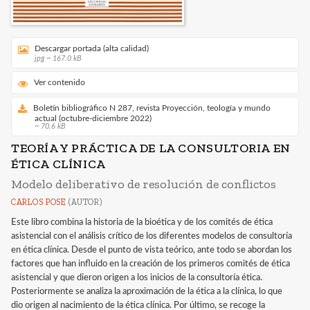
Descargar portada (alta calidad)
jpg ~ 167.0 kB
Ver contenido
Boletín bibliográfico N 287, revista Proyección, teología y mundo
actual (octubre-diciembre 2022)
~ 70.6 kB
TEORÍA Y PRÁCTICA DE LA CONSULTORIA EN
ÉTICA CLÍNICA
Modelo deliberativo de resolución de conflictos
CARLOS POSE
(AUTOR)
Este libro combina la historia de la bioética y de los comités de ética
asistencial con el análisis crítico de los diferentes modelos de consultoría
en ética clínica. Desde el punto de vista teórico, ante todo se abordan los
factores que han influido en la creación de los primeros comités de ética
asistencial y que dieron origen a los inicios de la consultoría ética.
Posteriormente se analiza la aproximación de la ética a la clínica, lo que
dio origen al nacimiento de la ética clínica. Por último, se recoge la