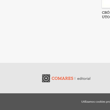
CRÓ
UTO
Utilizamos cookies pro