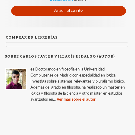
Añadir al carrito
COMPRAR EN LIBRERÍAS
SOBRE CARLOS JAVIER VILLACÍS HIDALGO (AUTOR)
es Doctorando en filosofía en la Universidad
Complutense de Madrid con especialidad en lógica.
Investiga sobre sistemas relevantes y pluralismo lógico.
Además del grado en filosofía, ha realizado un máster en
lógica y filosofía de la ciencia y otro máster en estudios
avanzados en...
Ver más sobre el autor