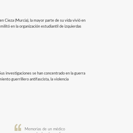
 Cieza (Murcia), la mayor parte de su vida vivió en
 militó en la organización estudiantil de izquierdas
 Sus investigaciones se han concentrado en la guerra
nto guerrillero antifascista, la violencia
Memorias de un médico