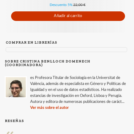
Descuento 5%
22,00 €
Añadir al carrito
COMPRAR EN LIBRERÍAS
SOBRE CRISTINA BENLLOCH DOMENECH
(COORDINADORA)
es Profesora Titular de Sociología en la Universitat de
València, además de especialista en Género y Políticas de
Igualdad y en el uso de datos estadísticos. Ha realizado
estancias de investigación en Oxford, Lisboa y Perugia.
Autora y editora de numerosas publicaciones de caráct...
Ver más sobre el autor
RESEÑAS