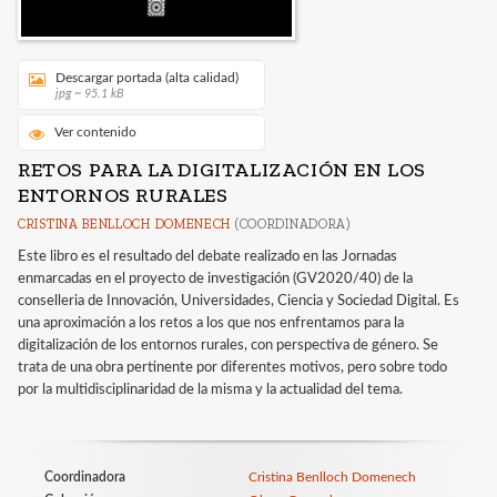
Descargar portada (alta calidad)
jpg ~ 95.1 kB
Ver contenido
RETOS PARA LA DIGITALIZACIÓN EN LOS
ENTORNOS RURALES
CRISTINA BENLLOCH DOMENECH
(COORDINADORA)
Este libro es el resultado del debate realizado en las Jornadas
enmarcadas en el proyecto de investigación (GV2020/40) de la
conselleria de Innovación, Universidades, Ciencia y Sociedad Digital. Es
una aproximación a los retos a los que nos enfrentamos para la
digitalización de los entornos rurales, con perspectiva de género. Se
trata de una obra pertinente por diferentes motivos, pero sobre todo
por la multidisciplinaridad de la misma y la actualidad del tema.
Coordinadora
Cristina Benlloch Domenech