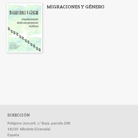
MIGRACIONES Y GÉNERO
DIRECCIÓN
Polígono Juncaril, c/ Baza, parcela 208
18220
Albolote (Granada)
España