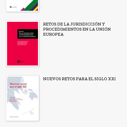
RETOS DE LA JURISDICCIÓN Y
PROCEDIMIENTOS EN LA UNIÓN
EUROPEA
NUEVOS RETOS PARA EL SIGLO XXI