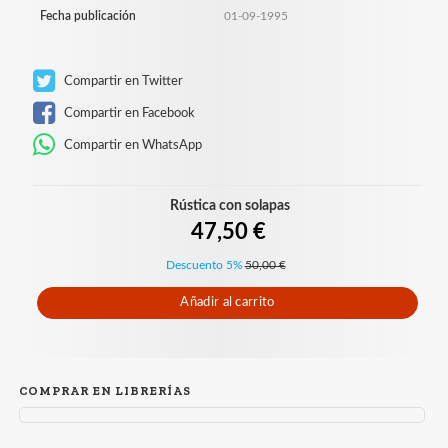
Fecha publicación
01-09-1995
Compartir en Twitter
Compartir en Facebook
Compartir en WhatsApp
Rústica con solapas
47,50 €
Descuento 5%
50,00 €
Añadir al carrito
COMPRAR EN LIBRERÍAS