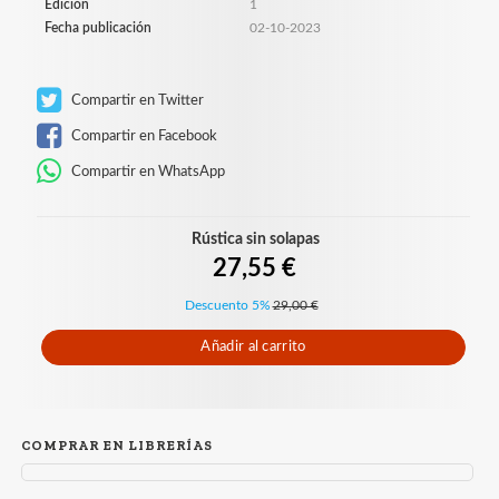
Edición
1
Fecha publicación
02-10-2023
Compartir en Twitter
Compartir en Facebook
Compartir en WhatsApp
Rústica sin solapas
27,55 €
Descuento 5%
29,00 €
Añadir al carrito
COMPRAR EN LIBRERÍAS