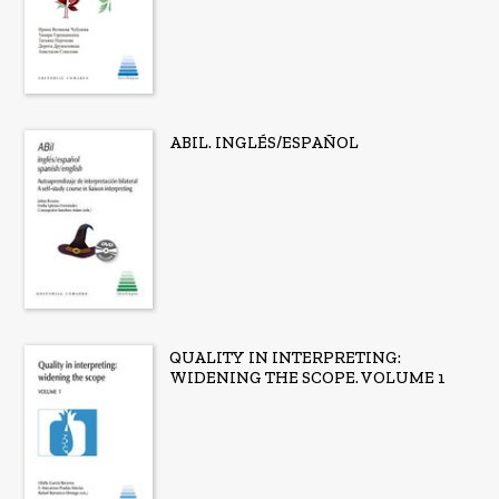
ABIL. INGLÉS/ESPAÑOL
QUALITY IN INTERPRETING:
WIDENING THE SCOPE. VOLUME 1