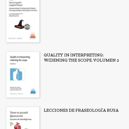
QUALITY IN INTERPRETING:
WIDENING THE SCOPE. VOLUMEN 2
LECCIONES DE FRASEOLOGÍA RUSA