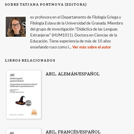
SOBRE TATJANA PORTNOVA (EDITORA)
es profesora en el Departamento de Filología Griega y
Filología Eslava de la Universidad de Granada. Miembro
del grupo de investigación "Didáctica de las Lenguas
Extranjeras" (HUM1011). Doctora en Ciencias de la
Educación. Tiene experiencia de más de 10 años
enseñando ruso como l...
Ver más sobre el autor
LIBROS RELACIONADOS
ABIL. ALEMÁN/ESPAÑOL
ABIL. FRANCÉS/ESPAÑOL