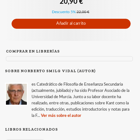
20,90 €
Descuento 5%
22,00 €
Añadir al carrito
COMPRAR EN LIBRERÍAS
SOBRE NORBERTO SMILG VIDAL (AUTOR)
es Catedrático de Filosofía de Enseñanza Secundaria
(actualmente, jubilado) y ha sido Profesor Asociado de la
Universidad de Murcia. Junto a su labor docente ha
realizado, entre otras, publicaciones sobre Kant como la
edición, traducción, estudios introductorios y notas para
la F...
Ver más sobre el autor
LIBROS RELACIONADOS