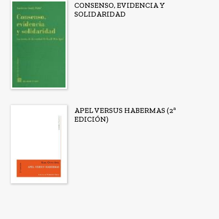
CONSENSO, EVIDENCIA Y
SOLIDARIDAD
APEL VERSUS HABERMAS (2ª
EDICIÓN)