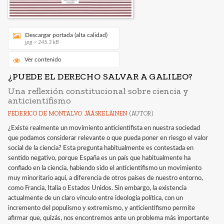
Descargar portada (alta calidad)
jpg ~ 245.3 kB
Ver contenido
¿PUEDE EL DERECHO SALVAR A GALILEO?
Una reflexión constitucional sobre ciencia y
anticientifismo
FEDERICO DE MONTALVO JÄÄSKELÄINEN
(AUTOR)
¿Existe realmente un movimiento anticientifista en nuestra sociedad
que podamos considerar relevante o que pueda poner en riesgo el valor
social de la ciencia? Esta pregunta habitualmente es contestada en
sentido negativo, porque España es un país que habitualmente ha
confiado en la ciencia, habiendo sido el anticientifismo un movimiento
muy minoritario aquí, a diferencia de otros países de nuestro entorno,
como Francia, Italia o Estados Unidos. Sin embargo, la existencia
actualmente de un claro vínculo entre ideología política, con un
incremento del populismo y extremismo, y anticientifismo permite
afirmar que, quizás, nos encontremos ante un problema más importante