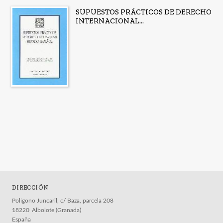
SUPUESTOS PRÁCTICOS DE DERECHO
INTERNACIONAL...
DIRECCIÓN
Polígono Juncaril, c/ Baza, parcela 208
18220
Albolote (Granada)
España