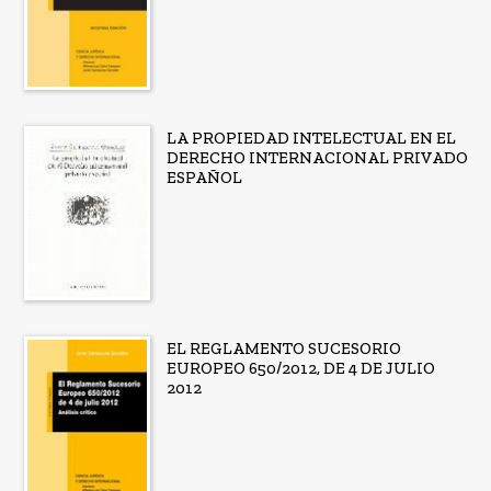
LA PROPIEDAD INTELECTUAL EN EL
DERECHO INTERNACIONAL PRIVADO
ESPAÑOL
EL REGLAMENTO SUCESORIO
EUROPEO 650/2012, DE 4 DE JULIO
2012