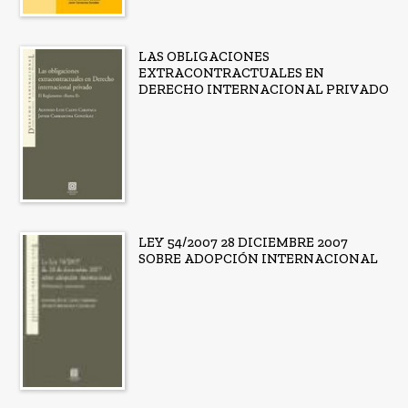
LAS OBLIGACIONES
EXTRACONTRACTUALES EN
DERECHO INTERNACIONAL PRIVADO
LEY 54/2007 28 DICIEMBRE 2007
SOBRE ADOPCIÓN INTERNACIONAL