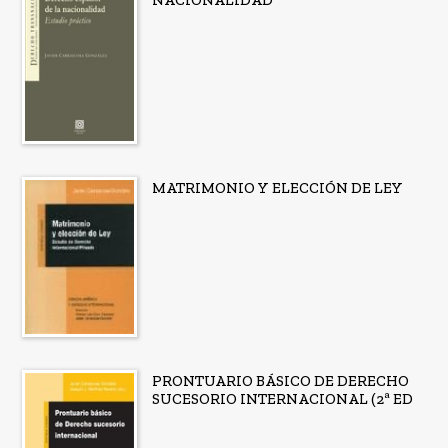
NACIONALIDAD
MATRIMONIO Y ELECCIÓN DE LEY
PRONTUARIO BÁSICO DE DERECHO
SUCESORIO INTERNACIONAL (2ª ED