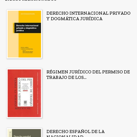
DERECHO INTERNACIONAL PRIVADO
Y DOGMÁTICA JURÍDICA
RÉGIMEN JURÍDICO DEL PERMISO DE
TRABAJO DE LOS...
DERECHO ESPAÑOL DE LA