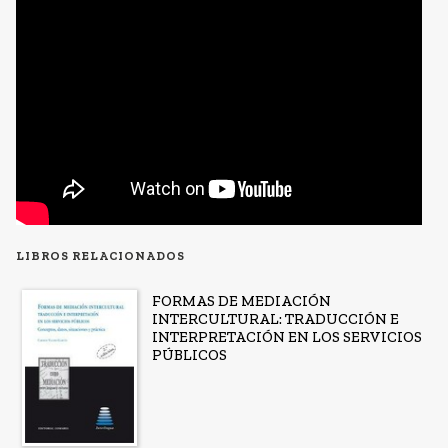
LIBROS RELACIONADOS
FORMAS DE MEDIACIÓN
INTERCULTURAL: TRADUCCIÓN E
INTERPRETACIÓN EN LOS SERVICIOS
PÚBLICOS