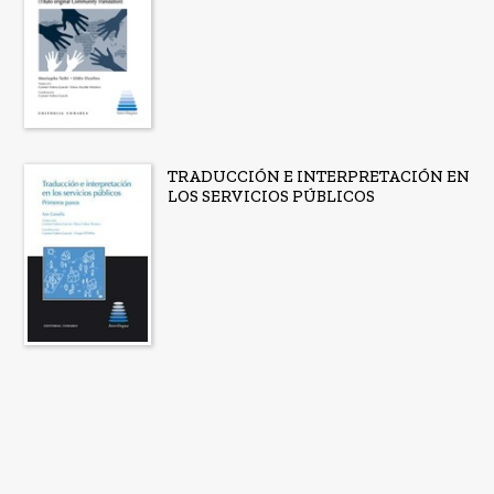
TRADUCCIÓN E INTERPRETACIÓN EN
LOS SERVICIOS PÚBLICOS