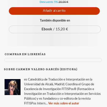
Descuento 5%
20,00 €
Añadir al carrito
También disponible en
Ebook
/ 15,20 €
COMPRAR EN LIBRERÍAS
SOBRE CARMEN VALERO GARCÉS (EDITORA)
es Catedrática de Traducción e Interpretación en la
Universidad de Alcalá, Madrid; Coordina el Grupo de
Excelencia de Investigación FITISPos® (Formación e
Investigación en Traducción e Interpretación en Servicios
Públicos) y es fundadora y co-editora de la revista
FITISPos Intern...
Ver más sobre el autor