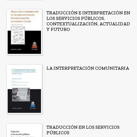
TRADUCCIÓN E INTERPRETACIÓN EN
LOS SERVICIOS PÚBLICOS.
CONTEXTUALIZACIÓN, ACTUALIDAD
Y FUTURO
LA INTERPRETACIÓN COMUNITARIA
TRADUCCIÓN EN LOS SERVICIOS
PÚBLICOS