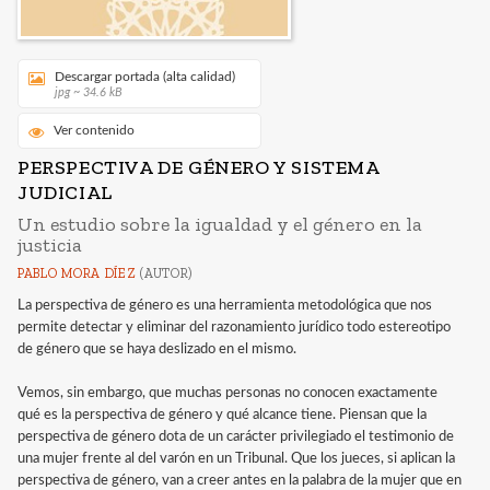
Descargar portada (alta calidad)
jpg ~ 34.6 kB
Ver contenido
PERSPECTIVA DE GÉNERO Y SISTEMA
JUDICIAL
Un estudio sobre la igualdad y el género en la
justicia
PABLO MORA DÍEZ
(AUTOR)
La perspectiva de género es una herramienta metodológica que nos
permite detectar y eliminar del razonamiento jurídico todo estereotipo
de género que se haya deslizado en el mismo.
Vemos, sin embargo, que muchas personas no conocen exactamente
qué es la perspectiva de género y qué alcance tiene. Piensan que la
perspectiva de género dota de un carácter privilegiado el testimonio de
una mujer frente al del varón en un Tribunal. Que los jueces, si aplican la
perspectiva de género, van a creer antes en la palabra de la mujer que en