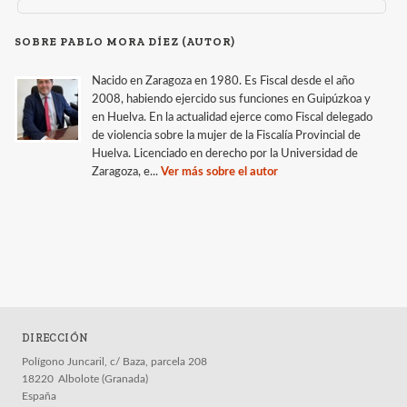
SOBRE PABLO MORA DÍEZ (AUTOR)
Nacido en Zaragoza en 1980. Es Fiscal desde el año
2008, habiendo ejercido sus funciones en Guipúzkoa y
en Huelva. En la actualidad ejerce como Fiscal delegado
de violencia sobre la mujer de la Fiscalía Provincial de
Huelva. Licenciado en derecho por la Universidad de
Zaragoza, e...
Ver más sobre el autor
DIRECCIÓN
Polígono Juncaril, c/ Baza, parcela 208
18220
Albolote (Granada)
España