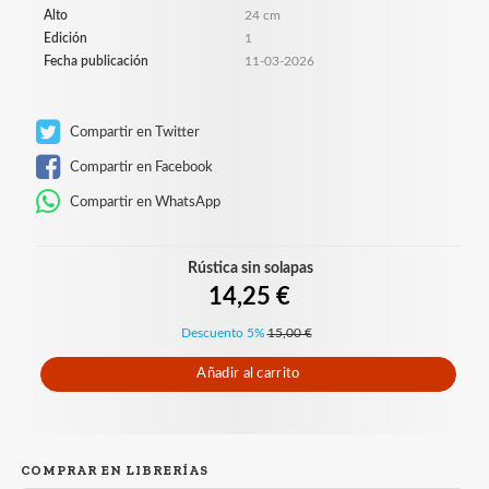
Alto
24 cm
Edición
1
Fecha publicación
11-03-2026
Compartir en Twitter
Compartir en Facebook
Compartir en WhatsApp
Rústica sin solapas
14,25 €
Descuento 5%
15,00 €
Añadir al carrito
COMPRAR EN LIBRERÍAS