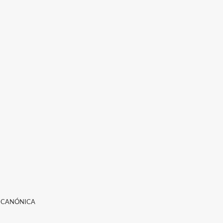
L CANÓNICA