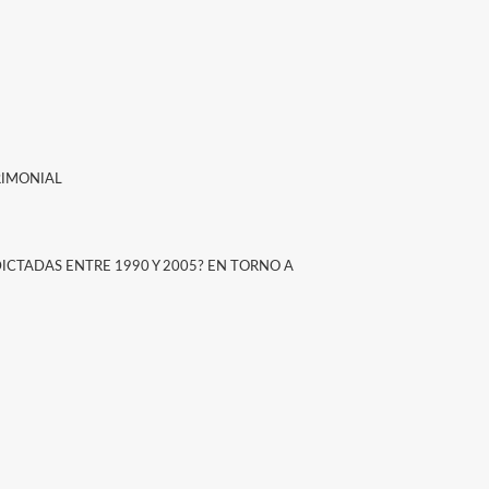
RIMONIAL
ICTADAS ENTRE 1990 Y 2005? EN TORNO A