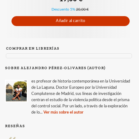
Descuento 5%
20,00 €
Añadir al carrito
COMPRAR EN LIBRERÍAS
SOBRE ALEJANDRO PÉREZ-OLIVARES (AUTOR)
es profesor de historia contemporánea en la Universidad
de La Laguna. Doctor Europeo por la Universidad
Complutense de Madrid, sus líneas de investigación
centran el estudio de la violencia política desde el prisma
del control social. Por un lado, a través de la exploración
de lo...
Ver más sobre el autor
RESEÑAS