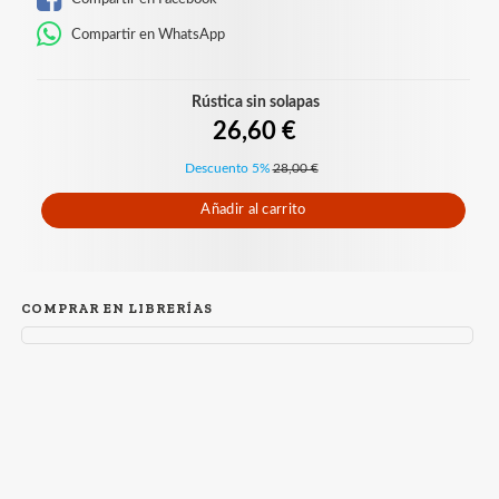
Compartir en WhatsApp
Rústica sin solapas
26,60 €
Descuento 5%
28,00 €
Añadir al carrito
COMPRAR EN LIBRERÍAS