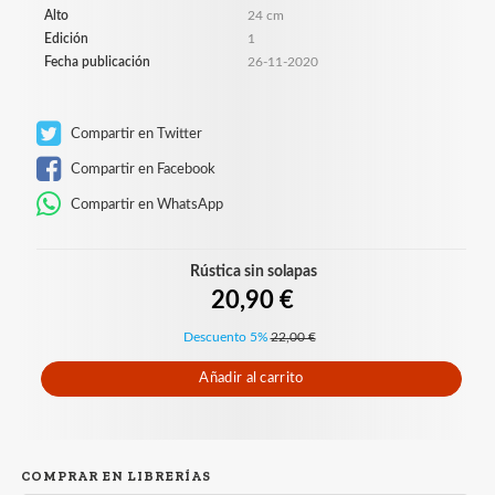
Alto
24 cm
Edición
1
Fecha publicación
26-11-2020
Compartir en Twitter
Compartir en Facebook
Compartir en WhatsApp
Rústica sin solapas
20,90 €
Descuento 5%
22,00 €
Añadir al carrito
COMPRAR EN LIBRERÍAS