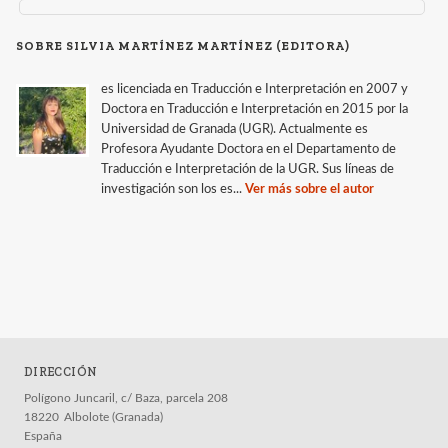
SOBRE SILVIA MARTÍNEZ MARTÍNEZ (EDITORA)
es licenciada en Traducción e Interpretación en 2007 y
Doctora en Traducción e Interpretación en 2015 por la
Universidad de Granada (UGR). Actualmente es
Profesora Ayudante Doctora en el Departamento de
Traducción e Interpretación de la UGR. Sus líneas de
investigación son los es...
Ver más sobre el autor
DIRECCIÓN
Polígono Juncaril, c/ Baza, parcela 208
18220
Albolote (Granada)
España