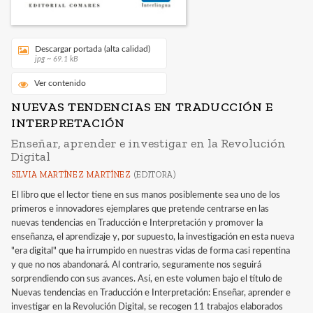
Descargar portada (alta calidad)
jpg ~ 69.1 kB
Ver contenido
NUEVAS TENDENCIAS EN TRADUCCIÓN E
INTERPRETACIÓN
Enseñar, aprender e investigar en la Revolución
Digital
SILVIA MARTÍNEZ MARTÍNEZ
(EDITORA)
El libro que el lector tiene en sus manos posiblemente sea uno de los
primeros e innovadores ejemplares que pretende centrarse en las
nuevas tendencias en Traducción e Interpretación y promover la
enseñanza, el aprendizaje y, por supuesto, la investigación en esta nueva
"era digital" que ha irrumpido en nuestras vidas de forma casi repentina
y que no nos abandonará. Al contrario, seguramente nos seguirá
sorprendiendo con sus avances. Así, en este volumen bajo el título de
Nuevas tendencias en Traducción e Interpretación: Enseñar, aprender e
investigar en la Revolución Digital, se recogen 11 trabajos elaborados