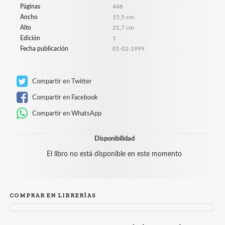
Páginas
448
Ancho
15,5 cm
Alto
21,7 cm
Edición
1
Fecha publicación
01-02-1999
Compartir en Twitter
Compartir en Facebook
Compartir en WhatsApp
Disponibilidad
El libro no está disponible en este momento
COMPRAR EN LIBRERÍAS