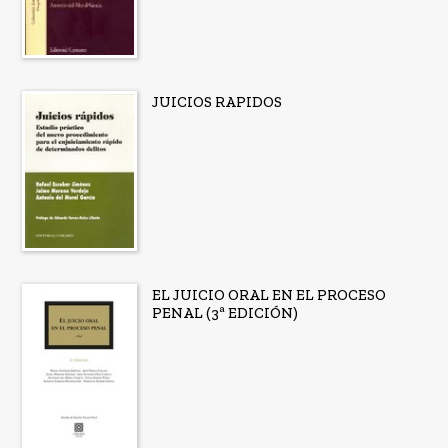
JUICIOS RAPIDOS
EL JUICIO ORAL EN EL PROCESO
PENAL (3ª EDICIÓN)