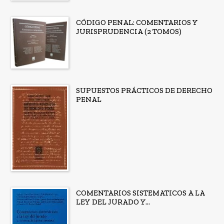
CÓDIGO PENAL: COMENTARIOS Y
JURISPRUDENCIA (2 TOMOS)
SUPUESTOS PRÁCTICOS DE DERECHO
PENAL
COMENTARIOS SISTEMATICOS A LA
LEY DEL JURADO Y...