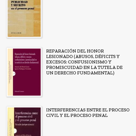
REPARACIÓN DEL HONOR
LESIONADO (ABUSOS, DÉFICITS Y
EXCESOS: CONFUSIONISMO Y
PROMISCUIDAD EN LA TUTELA DE
UN DERECHO FUNDAMENTAL)
INTERFERENCIAS ENTRE EL PROCESO
CIVIL Y EL PROCESO PENAL