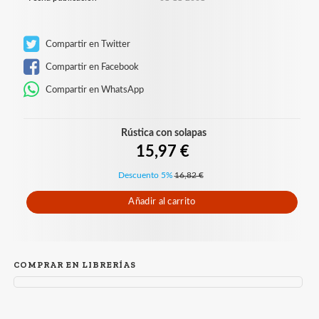
Compartir en Twitter
Compartir en Facebook
Compartir en WhatsApp
Rústica con solapas
15,97 €
Descuento 5%
16,82 €
Añadir al carrito
COMPRAR EN LIBRERÍAS