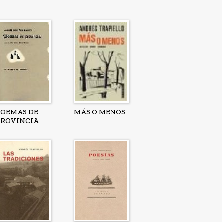
POEMAS DE
MÁS O MENOS
PROVINCIA