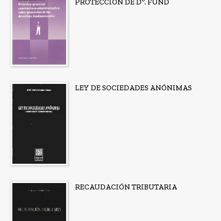
PROTECCIÓN DE Dº. FUND
LEY DE SOCIEDADES ANÓNIMAS
RECAUDACIÓN TRIBUTARIA