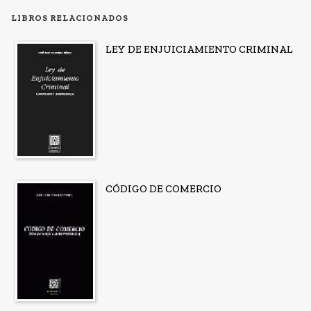
LIBROS RELACIONADOS
LEY DE ENJUICIAMIENTO CRIMINAL
CÓDIGO DE COMERCIO