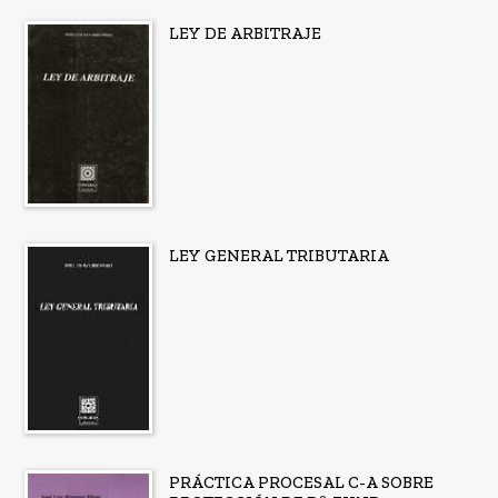
LEY DE ARBITRAJE
LEY GENERAL TRIBUTARIA
PRÁCTICA PROCESAL C-A SOBRE