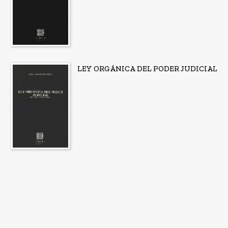
LEY ORGÁNICA DEL PODER JUDICIAL