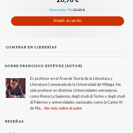
Descuento 5%
22,00 €
Añadir al carrito
COMPRAR EN LIBRERÍAS
SOBRE FRANCISCO ESTÉVEZ (AUTOR)
Es profesor en el Área de Teoría de la Literatura y
Literatura Comparada de la Universidad de Málaga. Ha
sido profesor en distintas Universidades extranjeras,
como Roma La Sapienza, degli studi di Torino y degli studi
di Palermo y universidades nacionales como la Carlos III
de Ma...
Ver más sobre el autor
RESEÑAS