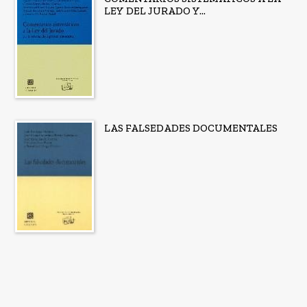
LEY DEL JURADO Y...
LAS FALSEDADES DOCUMENTALES