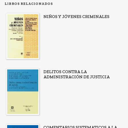
LIBROS RELACIONADOS
NIÑOS Y JÓVENES CRIMINALES
DELITOS CONTRA LA
ADMINISTRACIÓN DE JUSTICIA
COMENTARIOS SISTEMATICOS A LA